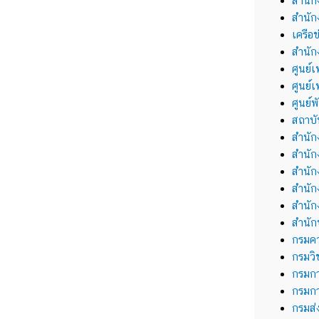
สำนั
สำนัก
เครือ
สำนัก
ศูนย์
ศูนย์
ศูนย์
สถาบั
สำนั
สำนั
สำนัก
สำนัก
สำนั
สำนัก
กรมค
กรมว
กรมก
กรมกา
กรมส่