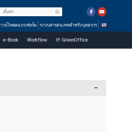
ค้นหา
สำหรับ:
าวน์โหลดแบบฟอร์ม
ระบบสารสนเทศสำหรับบุคลากร
e-Book
Workflow
IF-GreenOffice