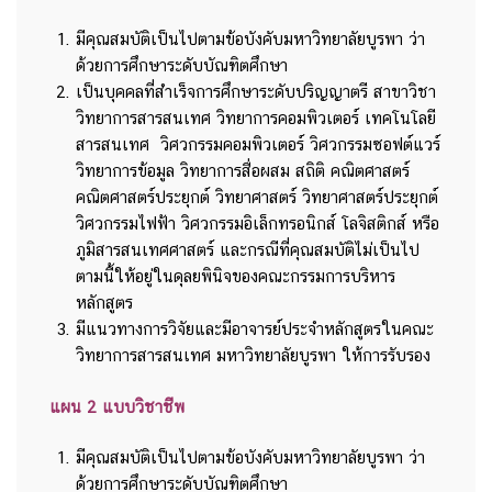
มีคุณสมบัติเป็นไปตามข้อบังคับมหาวิทยาลัยบูรพา ว่า
ด้วยการศึกษาระดับบัณฑิตศึกษา
เป็นบุคคลที่สำเร็จการศึกษาระดับปริญญาตรี สาขาวิชา
วิทยาการสารสนเทศ วิทยาการคอมพิวเตอร์ เทคโนโลยี
สารสนเทศ วิศวกรรมคอมพิวเตอร์ วิศวกรรมซอฟต์แวร์
วิทยาการข้อมูล วิทยาการสื่อผสม สถิติ คณิตศาสตร์
คณิตศาสตร์ประยุกต์ วิทยาศาสตร์ วิทยาศาสตร์ประยุกต์
วิศวกรรมไฟฟ้า วิศวกรรมอิเล็กทรอนิกส์ โลจิสติกส์ หรือ
ภูมิสารสนเทศศาสตร์ และกรณีที่คุณสมบัติไม่เป็นไป
ตามนี้ให้อยู่ในดุลยพินิจของคณะกรรมการบริหาร
หลักสูตร
มีแนวทางการวิจัยและมีอาจารย์ประจำหลักสูตรในคณะ
วิทยาการสารสนเทศ มหาวิทยาลัยบูรพา ให้การรับรอง
แผน 2 แบบวิชาชีพ
มีคุณสมบัติเป็นไปตามข้อบังคับมหาวิทยาลัยบูรพา ว่า
ด้วยการศึกษาระดับบัณฑิตศึกษา