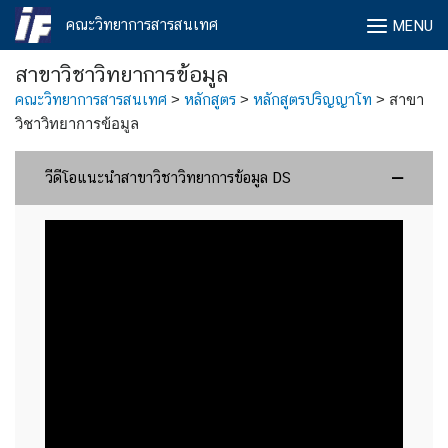
Skip
คณะวิทยาการสารสนเทศ
MENU
to
content
สาขาวิชาวิทยาการข้อมูล
คณะวิทยาการสารสนเทศ
>
หลักสูตร
>
หลักสูตรปริญญาโท
>
สาขา
วิชาวิทยาการข้อมูล
วีดีโอแนะนำสาขาวิชาวิทยาการข้อมูล DS