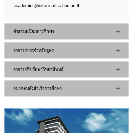
academics@informatics.buu.ac.th
ค่าธรรมเนียมการศึกษา
อาจารย์ประจำหลักสูตร
อาจารย์ที่ปรึกษาวิทยานิพนธ์
อนาคตหลังสำเร็จการศึกษา