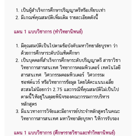
เป็นผู้สำเร็จการศึกษาปริญญาตรีหรือเทียบเท่า
มีเกณฑ์คุณสมบัติเพิ่มเติม รายละเอียดดังนี้
แผน 1 แบบวิชาการ (ทำวิทยานิพนธ์)
มีคุณสมบัติเป็นไปตามข้อบังคับมหาวิทยาลัยบูรพา ว่า
ด้วยการศึกษาระดับบัณฑิตศึกษา
เป็นบุคคลที่สำเร็จการศึกษาระดับปริญญาตรี สาขาวิชา
วิทยาการสารสนเทศ วิทยาการคอมพิวเตอร์ เทคโนโลยี
สารสนเทศ วิศวกรรมคอมพิวเตอร์ วิศวกรรม
ซอฟต์แวร์ หรือวิทยาการข้อมูล โดยได้คะแนนเฉลี่ย
สะสมไม่น้อยกว่า 2.75 และกรณีที่คุณสมบัติไม่เป็นไป
ตามนี้ให้อยู่ในดุลยพินิจของคณะกรรมการบริหาร
หลักสูตร
มีแนวทางการวิจัยและมีอาจารย์ประจำหลักสูตรในคณะ
วิทยาการสารสนเทศ มหาวิทยาลัยบูรพา ให้การรับรอง
แผน 1 แบบวิชาการ (ศึกษารายวิชาและทำวิทยานิพนธ์)