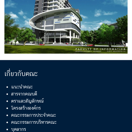
เกี่ยวกับคณะ
แนะนำคณะ
สารจากคณบดี
ตราและสัญลักษณ์
โครงสร้างองค์กร
คณะกรรมการประจำคณะ
คณะกรรมการบริหารคณะ
บุคลากร