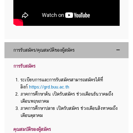
การรับสมัคร/คุณสมบัติของผู้สมัคร
การรับสมัคร
ระเบียบการและการรับสมัครสามารถสมัครได้ที่
ลิงก์
https://grd.buu.ac.th
ภาคการศึกษาต้น เปิดรับสมัคร ช่วงเดือนธันวาคมถึง
เดือนพฤษภาคม
ภาคการศึกษาปลาย เปิดรับสมัคร ช่วงเดือนสิงหาคมถึง
เดือนตุลาคม
คุณสมบัติของผู้สมัคร