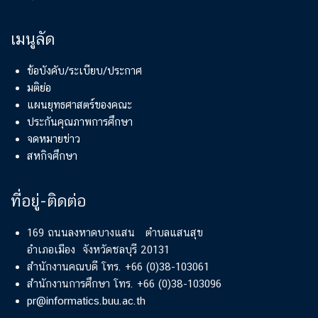
เมนูลัด
ข้อบังคับ/ระเบียบ/ประกาศ
มติย่อ
แผนยุทธศาสตร์ของคณะ
ประกันคุณภาพการศึกษา
จดหมายข่าว
สหกิจศึกษา
ที่อยู่-ติดต่อ
169 ถนนลงหาดบางแสน ตำบลแสนสุข
อำเภอเมือง จังหวัดชลบุรี 20131
สำนักงานคณบดี โทร. +66 (0)38-103061
สำนักงานการศึกษา โทร. +66 (0)38-103096
pr@informatics.buu.ac.th