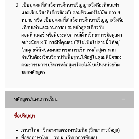
เป็นบุคคลที่สําเร็จการศึกษาปริญญาตรีหรือเทียบเท่า
และเรียนวิชาที่เกี่ยวข้องกับคอมพิวเตอร์ไม่น้อยกว่า 9
หน่วย หรือ เป็นบุคคลที่สําเร็จการศึกษาปริญญาตรีหรือ
เทียบเท่าและผ่านการอบรมหลักสูตรเกี่ยวกับ
คอมพิวเตอร์ หรือมีประสบการณ์ด้านวิทยาการข้อมูลมา
อย่างน้อย 3 ปี กรณีที่คุณสมบัติไม่เป็นไปตามนี้ให้อยู่
ในดุลยพินิจของคณะกรรมการบริหารหลักสูตร หาก
จำเป็นต้องเรียนวิชาปรับพื้นฐานให้อยู่ในดุลยพินิจของ
คณะกรรมการบริหารหลักสูตรโดยไม่นับเป็นหน่วยกิต
ของหลักสูตร
หลักสูตร/แผนการเรียน
ชื่อปริญญา
ภาษาไทย : วิทยาศาสตรมหาบัณฑิต (วิทยาการข้อมูล)
ชื่อย่อภาษาไทย : วท.ม. (วิทยาการข้อมูล)