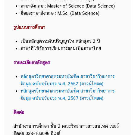
ภาษาอังกฤษ : Master of Science (Data Science)
ชื่อย่อภาษาอังกฤษ : M.Sc. (Data Science)
รูปแบบการศึกษา
เป็นหลักสูตรระดับปริญญาโท หลักสูตร 2 ปี
ภาษาที่ใช้จัดการเรียนการสอนเป็นภาษาไทย
รายละเอียดหลักสูตร
หลักสูตรวิทยาศาสตรมหาบัณฑิต สาขาวิชาวิทยาการ
ข้อมูล ฉบับปรับปรุง พ.ศ. 2562 (ดาวน์โหลด)
หลักสูตรวิทยาศาสตรมหาบัณฑิต สาขาวิชาวิทยาการ
ข้อมูล ฉบับปรับปรุง พ.ศ. 2567 (ดาวน์โหลด)
ติดต่อ
สำนักงานการศึกษา ชั้น 2 คณะวิทยาการสารสนเทศ เบอร์
ติดต่อ 038-103096 อีเมล์