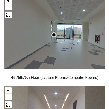
4th/5th/6th Floor
(Lecture Rooms/Computer Rooms)