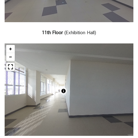
11th Floor
(Exhibition Hall)