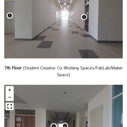
7th Floor
(Student Creative Co-Working Spaces/FabLab/Maker
Space)