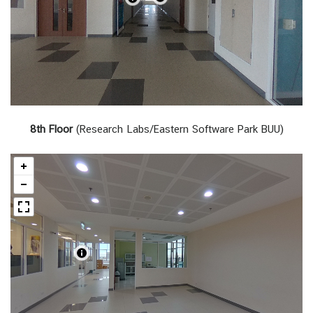
8th Floor
(Research Labs/Eastern Software Park BUU)