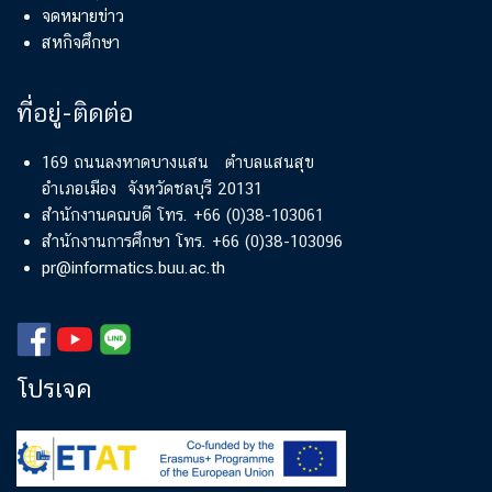
จดหมายข่าว
สหกิจศึกษา
ที่อยู่-ติดต่อ
169 ถนนลงหาดบางแสน ตำบลแสนสุข
อำเภอเมือง จังหวัดชลบุรี 20131
สำนักงานคณบดี โทร. +66 (0)38-103061
สำนักงานการศึกษา โทร. +66 (0)38-103096
pr@informatics.buu.ac.th
โปรเจค