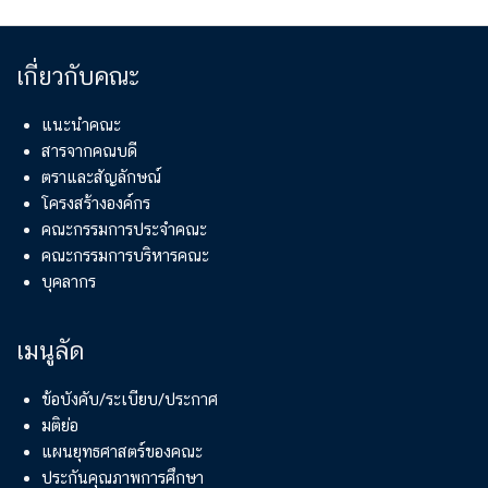
เกี่ยวกับคณะ
แนะนำคณะ
สารจากคณบดี
ตราและสัญลักษณ์
โครงสร้างองค์กร
คณะกรรมการประจำคณะ
คณะกรรมการบริหารคณะ
บุคลากร
เมนูลัด
ข้อบังคับ/ระเบียบ/ประกาศ
มติย่อ
แผนยุทธศาสตร์ของคณะ
ประกันคุณภาพการศึกษา