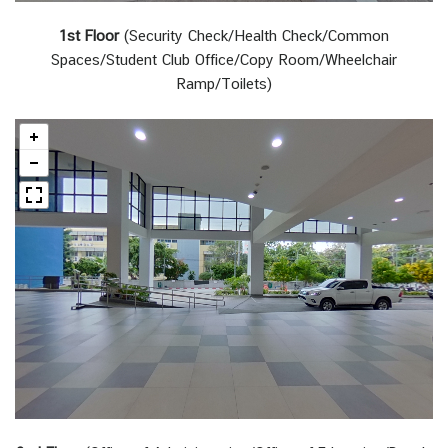
1st Floor
(Security Check/Health Check/Common
Spaces/Student Club Office/Copy Room/Wheelchair
Ramp/Toilets)