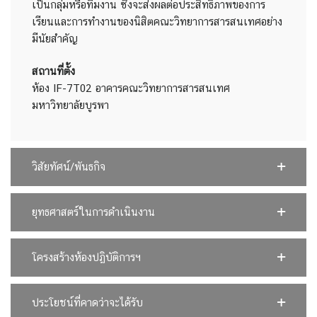
เป็นกลุ่มหรือทีมงาน ซึ่งจะส่งผลต่อประสิทธิภาพของการ
เรียนและการทำงานของนิสิตคณะวิทยาการสารสนเทศอย่าง
มีนัยสำคัญ
สถานที่ตั้ง
ห้อง IF-7T02 อาคารคณะวิทยาการสารสนเทศ
มหาวิทยาลัยบูรพา
วิสัยทัศน์/พันธกิจ
ยุทธศาสตร์ในการดำเนินงาน
โครงสร้างห้องปฏิบัติการฯ
ประโยชน์ที่คาดว่าจะได้รับ