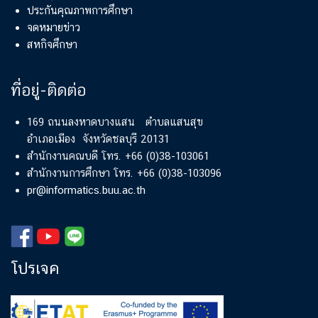
ประกันคุณภาพการศึกษา
จดหมายข่าว
สหกิจศึกษา
ที่อยู่-ติดต่อ
169 ถนนลงหาดบางแสน ตำบลแสนสุข
อำเภอเมือง จังหวัดชลบุรี 20131
สำนักงานคณบดี โทร. +66 (0)38-103061
สำนักงานการศึกษา โทร. +66 (0)38-103096
pr@informatics.buu.ac.th
โปรเจค