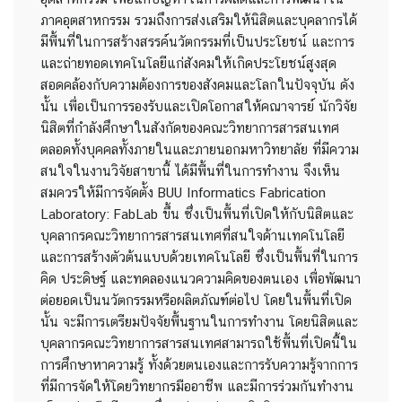
ภาคอุตสาหกรรม รวมถึงการส่งเสริมให้นิสิตและบุคลากรได้
มีพื้นที่ในการสร้างสรรค์นวัตกรรมที่เป็นประโยชน์ และการ
และถ่ายทอดเทคโนโลยีแก่สังคมให้เกิดประโยชน์สูงสุด
สอดคล้องกับความต้องการของสังคมและโลกในปัจจุบัน ดัง
นั้น เพื่อเป็นการรองรับและเปิดโอกาสให้คณาจารย์ นักวิจัย
นิสิตที่กำลังศึกษาในสังกัดของคณะวิทยาการสารสนเทศ
ตลอดทั้งบุคคลทั้งภายในและภายนอกมหาวิทยาลัย ที่มีความ
สนใจในงานวิจัยสาขานี้ ได้มีพื้นที่ในการทำงาน จึงเห็น
สมควรให้มีการจัดตั้ง BUU Informatics Fabrication
Laboratory: FabLab ขึ้น ซึ่งเป็นพื้นที่เปิดให้กับนิสิตและ
บุคลากรคณะวิทยาการสารสนเทศที่สนใจด้านเทคโนโลยี
และการสร้างตัวต้นแบบด้วยเทคโนโลยี ซึ่งเป็นพื้นที่ในการ
คิด ประดิษฐ์ และทดลองแนวความคิดของตนเอง เพื่อพัฒนา
ต่อยอดเป็นนวัตกรรมหรือผลิตภัณฑ์ต่อไป โดยในพื้นที่เปิด
นั้น จะมีการเตรียมปัจจัยพื้นฐานในการทำงาน โดยนิสิตและ
บุคลากรคณะวิทยาการสารสนเทศสามารถใช้พื้นที่เปิดนี้ใน
การศึกษาหาความรู้ ทั้งด้วยตนเองและการรับความรู้จากการ
ที่มีการจัดให้โดยวิทยากรมืออาชีพ และมีการร่วมกันทำงาน