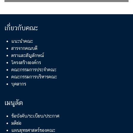
เกี่ยวกับคณะ
แนะนำคณะ
สารจากคณบดี
ตราและสัญลักษณ์
โครงสร้างองค์กร
คณะกรรมการประจำคณะ
คณะกรรมการบริหารคณะ
บุคลากร
เมนูลัด
ข้อบังคับ/ระเบียบ/ประกาศ
มติย่อ
แผนยุทธศาสตร์ของคณะ