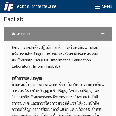
Skip
คณะวิทยาการสารสนเทศ
MENU
to
content
FabLab
ชื่อโครงการ
โครงการจัดตั้งห้องปฏิบัติการเพื่อการผลิตตัวต้นแบบและ
นวัตกรรมสำหรับอุตสาหกรรม คณะวิทยาการสารสนเทศ
มหาวิทยาลัยบูรพา (BUU Informatics Fabrication
Laboratory: Inform FabLab)
หลักการและเหตุผล
ด้วยคณะวิทยาการสารสนเทศ ซึ่งรับผิดชอบการจัดการเรียน
การสอนในระดับปริญญาตรี ปริญญาโท และปริญญาเอก
ในสาขาวิชาวิทยาการคอมพิวเตอร์ สาขาวิชาเทคโนโลยี
สารสนเทศ และสาขาวิศวกรรมซอฟต์แวร์ ได้ตระหนักถึง
ความสำคัญของการพัฒนาตัวต้นแบบและนวัตกรรมสำหรับ
อุตสาหกรรม เพื่อแก้ปัญหาในการผลิตและการพัฒนาใน