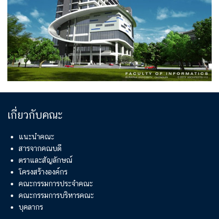
เกี่ยวกับคณะ
แนะนำคณะ
สารจากคณบดี
ตราและสัญลักษณ์
โครงสร้างองค์กร
คณะกรรมการประจำคณะ
คณะกรรมการบริหารคณะ
บุคลากร