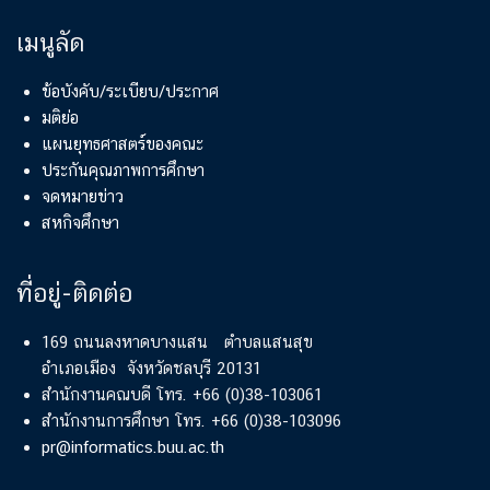
เมนูลัด
ข้อบังคับ/ระเบียบ/ประกาศ
มติย่อ
แผนยุทธศาสตร์ของคณะ
ประกันคุณภาพการศึกษา
จดหมายข่าว
สหกิจศึกษา
ที่อยู่-ติดต่อ
169 ถนนลงหาดบางแสน ตำบลแสนสุข
อำเภอเมือง จังหวัดชลบุรี 20131
สำนักงานคณบดี โทร. +66 (0)38-103061
สำนักงานการศึกษา โทร. +66 (0)38-103096
pr@informatics.buu.ac.th