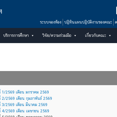
ศ
ระบบจองห้อง
ปฏิทินแผนปฏิบัติงานของคณะ
ด
บริการการศึกษา
วิจัย/ความร่วมมือ
เกี่ยวกับคณะ
ี่ 1/2569 เดือน มกราคม 2569
ี่ 2/2569 เดือน กุมภาพันธ์ 2569
ี่ 3/2569 เดือน มีนาคม 2569
ี่ 4/2569 เดือน เมษายน 2569