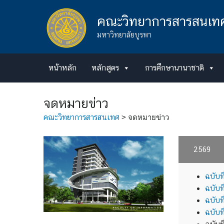
Skip
to
คณะวิทยาการสารสนเท
content
มหาวิทยาลัยบูรพา
หน้าหลัก
หลักสูตร
การศึกษานานาชาติ
จดหมายข่าว
คณะวิทยาการสารสนเทศ
>
จดหมายข่าว
2569
ฉบับท
ฉบับท
ฉบับท
ฉบับท