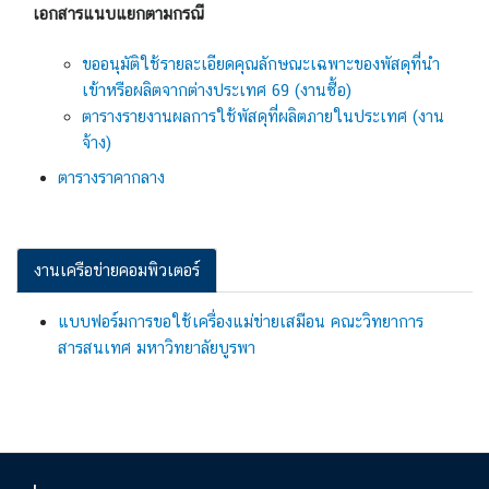
เอกสารแนบแยกตามกรณี
ขออนุมัติใช้รายละเอียดคุณลักษณะเฉพาะของพัสดุที่นำ
เข้าหรือผลิตจากต่างประเทศ 69 (งานซื้อ)
ตารางรายงานผลการใช้พัสดุที่ผลิตภายในประเทศ (งาน
จ้าง)
ตารางราคากลาง
งานเครือข่ายคอมพิวเตอร์
แบบฟอร์มการขอใช้เครื่องแม่ข่ายเสมือน คณะวิทยาการ
สารสนเทศ มหาวิทยาลัยบูรพา