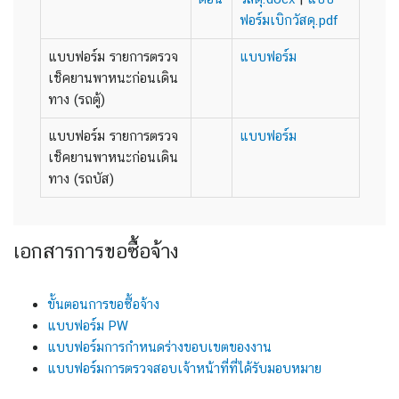
ฟอร์มเบิกวัสดุ.pdf
แบบฟอร์ม รายการตรวจ
แบบฟอร์ม
เช็คยานพาหนะก่อนเดิน
ทาง (รถตู้)
แบบฟอร์ม รายการตรวจ
แบบฟอร์ม
เช็คยานพาหนะก่อนเดิน
ทาง (รถบัส)
เอกสารการขอซื้อจ้าง
ขั้นตอนการขอซื้อจ้าง
แบบฟอร์ม PW
แบบฟอร์มการกำหนดร่างขอบเขตของงาน
แบบฟอร์มการตรวจสอบเจ้าหน้าที่ที่ได้รับมอบหมาย