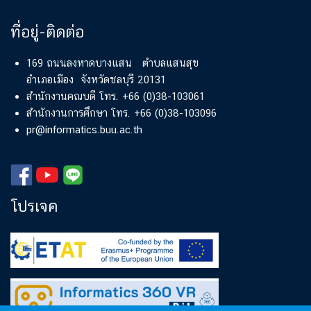
ที่อยู่-ติดต่อ
169 ถนนลงหาดบางแสน ตำบลแสนสุข
อำเภอเมือง จังหวัดชลบุรี 20131
สำนักงานคณบดี โทร. +66 (0)38-103061
สำนักงานการศึกษา โทร. +66 (0)38-103096
pr@informatics.buu.ac.th
โปรเจค