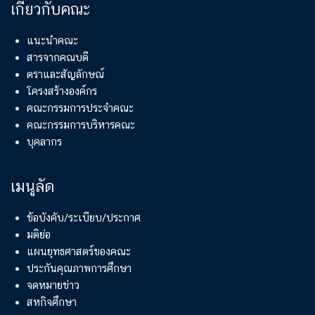
เกี่ยวกับคณะ
แนะนำคณะ
สารจากคณบดี
ตราและสัญลักษณ์
โครงสร้างองค์กร
คณะกรรมการประจำคณะ
คณะกรรมการบริหารคณะ
บุคลากร
เมนูลัด
ข้อบังคับ/ระเบียบ/ประกาศ
มติย่อ
แผนยุทธศาสตร์ของคณะ
ประกันคุณภาพการศึกษา
จดหมายข่าว
สหกิจศึกษา