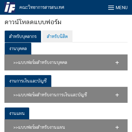
Skip
คณะวิทยาการสารสนเทศ
MENU
to
content
ดาวน์โหลดแบบฟอร์ม
สำหรับบุคลากร
สำหรับนิสิต
งานบุคคล
>>แบบฟอร์มสำหรับงานบุคคล
งานการเงินและบัญชี
>>แบบฟอร์มสำหรับงานการเงินและบัญชี
งานแผน
>>แบบฟอร์มสำหรับงานแผน