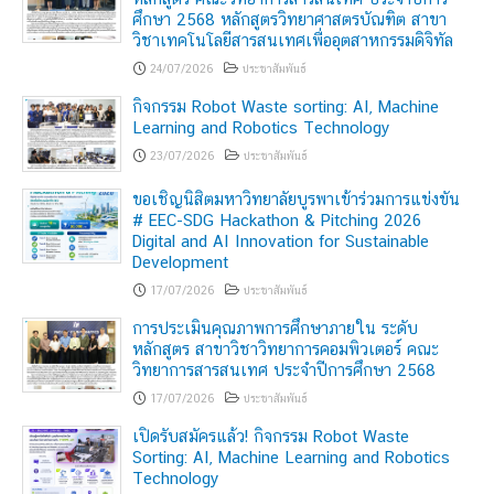
ศึกษา 2568 หลักสูตรวิทยาศาสตรบัณฑิต สาขา
วิชาเทคโนโลยีสารสนเทศเพื่ออุตสาหกรรมดิจิทัล
24/07/2026
ประชาสัมพันธ์
กิจกรรม Robot Waste sorting: AI, Machine
Learning and Robotics Technology
23/07/2026
ประชาสัมพันธ์
ขอเชิญนิสิตมหาวิทยาลัยบูรพาเข้าร่วมการแข่งขัน
# EEC-SDG Hackathon & Pitching 2026
Digital and AI Innovation for Sustainable
Development
17/07/2026
ประชาสัมพันธ์
การประเมินคุณภาพการศึกษาภายใน ระดับ
หลักสูตร สาขาวิชาวิทยาการคอมพิวเตอร์ คณะ
วิทยาการสารสนเทศ ประจำปีการศึกษา 2568
17/07/2026
ประชาสัมพันธ์
เปิดรับสมัครแล้ว! กิจกรรม Robot Waste
Sorting: AI, Machine Learning and Robotics
Technology