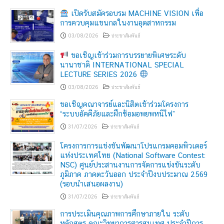
เปิดรับสมัครอบรม MACHINE VISION เพื่อ
การควบคุมแขนกลในงานอุตสาหกรรม
03/08/2026
ประชาสัมพันธ์
ขอเชิญเข้าร่วมการบรรยายพิเศษระดับ
นานาชาติ INTERNATIONAL SPECIAL
LECTURE SERIES 2026
03/08/2026
ประชาสัมพันธ์
ขอเชิญคณาจารย์และนิสิตเข้าร่วมโครงการ
“ระบบอัคคีภัยและฝึกซ้อมอพยพหนีไฟ”
31/07/2026
ประชาสัมพันธ์
โครงการการแข่งขันพัฒนาโปรแกรมคอมพิวเตอร์
แห่งประเทศไทย (National Software Contest:
NSC) ศูนย์ประสานงานการจัดการแข่งขันระดับ
ภูมิภาค ภาคตะวันออก ประจำปีงบประมาณ 2569
(รอบนำเสนอผลงาน)
31/07/2026
ประชาสัมพันธ์
การประเมินคุณภาพการศึกษาภายใน ระดับ
หลักสูตร คณะวิทยาการสารสนเทศ ประจำปีการ