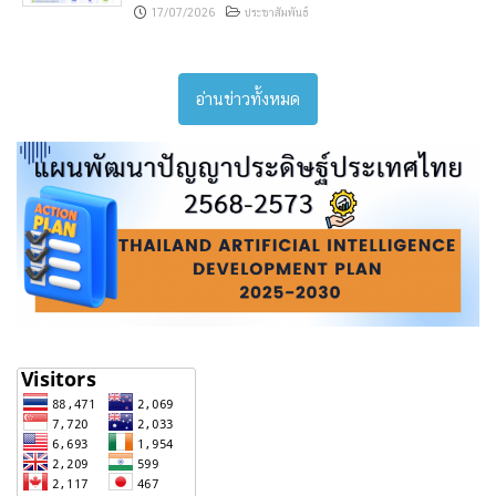
17/07/2026
ประชาสัมพันธ์
อ่านข่าวทั้งหมด