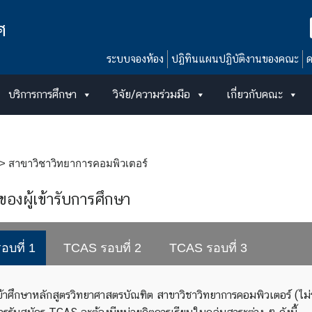
ศ
ระบบจองห้อง
ปฏิทินแผนปฏิบัติงานของคณะ
ด
บริการการศึกษา
วิจัย/ความร่วมมือ
เกี่ยวกับคณะ
>
สาขาวิชาวิทยาการคอมพิวเตอร์
ของผู้เข้ารับการศึกษา
บที่ 1
TCAS รอบที่ 2
TCAS รอบที่ 3
เข้าศึกษาหลักสูตรวิทยาศาสตรบัณฑิต สาขาวิชาวิทยาการคอมพิวเตอร์ (ไม่