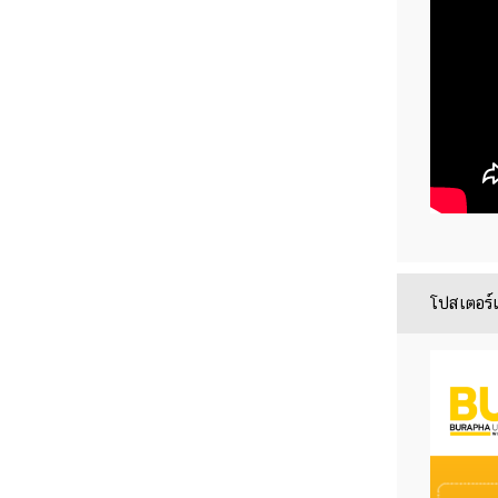
โปสเตอร์