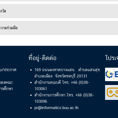
งวัล
ความร่วมมือ
ที่อยู่-ติดต่อ
โปรเ
ียบ/ประกาศ
169 ถนนลงหาดบางแสน ตำบลแสนสุข
อำเภอเมือง จังหวัดชลบุรี 20131
์ของคณะ
สำนักงานคณบดี โทร. +66 (0)38-
ารศึกษา
103061
สำนักงานการศึกษา โทร. +66 (0)38-
103096
pr@informatics.buu.ac.th