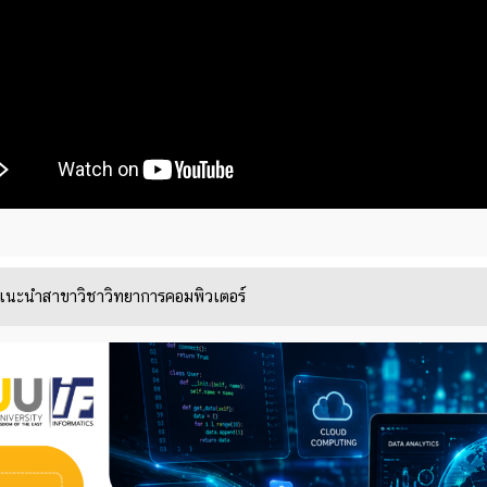
แนะนำสาขาวิชาวิทยาการคอมพิวเตอร์