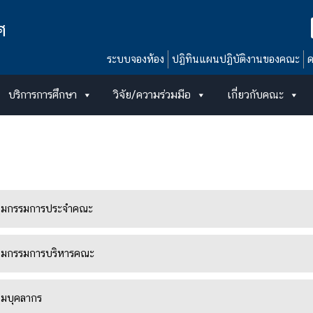
ศ
ระบบจองห้อง
ปฏิทินแผนปฏิบัติงานของคณะ
ด
บริการการศึกษา
วิจัย/ความร่วมมือ
เกี่ยวกับคณะ
ะชุมกรรมการประจำคณะ
ะชุมกรรมการบริหารคณะ
ชุมบุคลากร