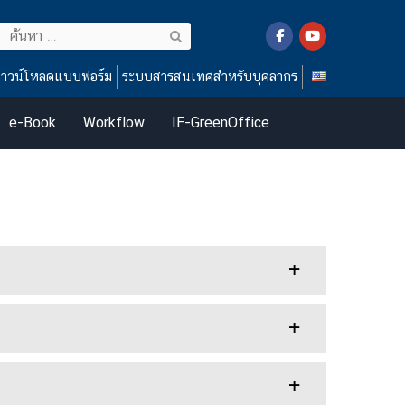
ค้นหา
สำหรับ:
าวน์โหลดแบบฟอร์ม
ระบบสารสนเทศสำหรับบุคลากร
e-Book
Workflow
IF-GreenOffice