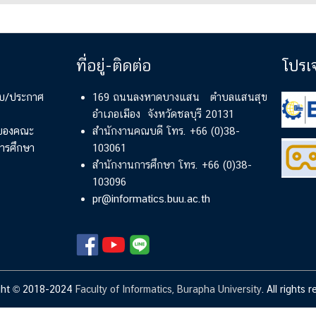
ที่อยู่-ติดต่อ
โปรเ
ียบ/ประกาศ
169 ถนนลงหาดบางแสน ตำบลแสนสุข
อำเภอเมือง จังหวัดชลบุรี 20131
์ของคณะ
สำนักงานคณบดี โทร. +66 (0)38-
ารศึกษา
103061
สำนักงานการศึกษา โทร. +66 (0)38-
103096
pr@informatics.buu.ac.th
ght © 2018-2024
Faculty of Informatics, Burapha University
. All rights 