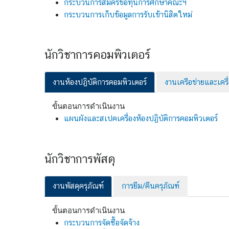
กระบวนการสมัครขอทุนการศึกษาคณะฯ
กระบวนการเก็บข้อมูลการรับเข้านิสิตใหม่
นักวิชาการคอมพิวเตอร์
งานห้องปฏิบัติการคอมพิวเตอร์
งานเครือข่ายและเครื
ขั้นตอนการดำเนินงาน
แผนผังและสเปคเครื่องห้องปฏิบัติการคอมพิวเตอร์
นักวิชาการพัสดุ
งานพัสดุครุภัณฑ์
การยืม/คืนครุภัณฑ์
ขั้นตอนการดำเนินงาน
กระบวนการจัดซื้อจัดจ้าง