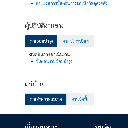
กระบวนการขั้นตอนการขอเบิกวัสดุคงคลัง
ผู้ปฏิบัติงานช่าง
งานซ่อมบำรุง
งานบริการอื่นๆ
ขั้นตอนการดำเนินงาน
ขั้นตอนงานซ่อมบำรุง
แม่บ้าน
งานทำความสะอาด
งานขัดพื้น
เกี่ยวกับคณะ
เมนูลัด