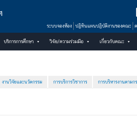
ศ
ระบบจองห้อง
ปฏิทินแผนปฏิบัติงานของคณะ
ด
บริการการศึกษา
วิจัย/ความร่วมมือ
เกี่ยวกับคณะ
งานวิจัยและนวัตกรรม
การบริการวิชาการ
การบริหารงานตามก