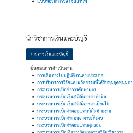
แบบฟอร์มการขอใช้สถานที่
นักวิชาการเงินและบัญชี
งานการเงินและบัญชี
ขั้นตอนการดำเนินงาน
การเดินทางไปปฏิบัติงานต่างประเทศ
การบริหารการวิจัยและนวัตกรรมที่ได้รับทุนอุดหนุนก
กระบวนการเบิกค่าการศึกษาบุตร
กระบวนการเบิกเงินสวัสดิการค่าทำฟัน
กระบวนการเบิกเงินสวัสดิการค่าเยี่ยมไข้
กระบวนการเบิกค่าตอบแทนนิสิตช่วยงาน
กระบวนการเบิกค่าสอนอาจารย์พิเศษ
กระบวนการเบิกค่าตอบแทนคุมสอบ
กระบวนการเบิกเงินรางวัลบทความวิจัย/วิชาการ