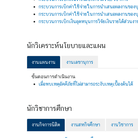
กระบวนการเบิกค่าใช้จ่ายในการนำเสนอผลงานของบ
กระบวนการเบิกค่าใช้จ่ายในการนำเสนอผลงานของบุ
กระบวนการเบิกเงินอุดหนุนการวิจัยเงินรายได้ส่วนงา
นักวิเคราะห์นโยบายและแผน
งานแผนงาน
งานเลขานุการ
ขั้นตอนการดำเนินงาน
เมื่อพบเหตุอัคคีภัยที่ไม่สามารถระงับเหตุเบื้องต้นได้
นักวิชาการศึกษา
งานกิจการนิสิต
งานสหกิจศึกษา
งานวิชาการ