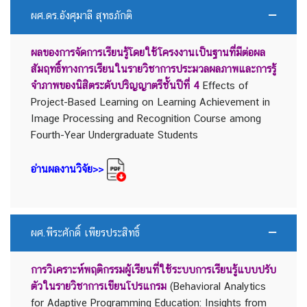
ผศ.ดร.อังศุมาลี สุทธภักติ
ผลของการจัดการเรียนรู้โดยใช้โครงงานเป็นฐานที่มีต่อผล
สัมฤทธิ์ทางการเรียนในรายวิชาการประมวลผลภาพและการรู้
จำภาพของนิสิตระดับปริญญาตรีชั้นปีที่ 4
Effects of
Project-Based Learning on Learning Achievement in
Image Processing and Recognition Course among
Fourth-Year Undergraduate Students
อ่านผลงานวิจัย>>
ผศ.พีระศักดิ์ เพียรประสิทธิ์
การวิเคราะห์พฤติกรรมผู้เรียนที่ใช้ระบบการเรียนรู้แบบปรับ
ตัวในรายวิชาการเขียนโปรแกรม
(Behavioral Analytics
for Adaptive Programming Education: Insights from