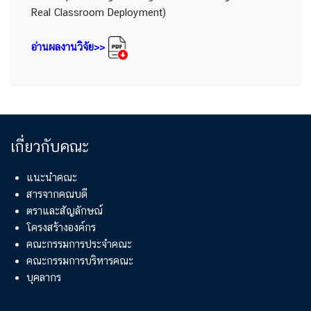
Real Classroom Deployment)
อ่านผลงานวิจัย>>
เกี่ยวกับคณะ
แนะนำคณะ
สารจากคณบดี
ตราและสัญลักษณ์
โครงสร้างองค์กร
คณะกรรมการประจำคณะ
คณะกรรมการบริหารคณะ
บุคลากร