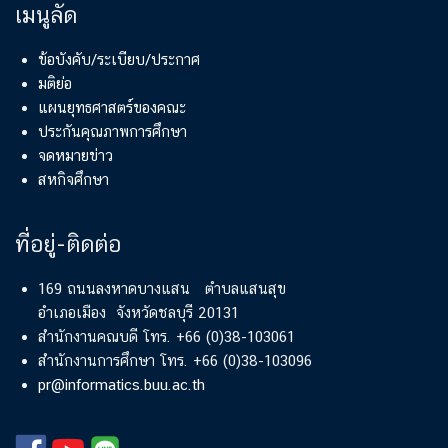
เมนูลัด
ข้อบังคับ/ระเบียบ/ประกาศ
มติย่อ
แผนยุทธศาสตร์ของคณะ
ประกันคุณภาพการศึกษา
จดหมายข่าว
สหกิจศึกษา
ที่อยู่-ติดต่อ
169 ถนนลงหาดบางแสน ตำบลแสนสุข
อำเภอเมือง จังหวัดชลบุรี 20131
สำนักงานคณบดี โทร. +66 (0)38-103061
สำนักงานการศึกษา โทร. +66 (0)38-103096
pr@informatics.buu.ac.th