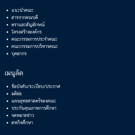
แนะนำคณะ
สารจากคณบดี
ตราและสัญลักษณ์
โครงสร้างองค์กร
คณะกรรมการประจำคณะ
คณะกรรมการบริหารคณะ
บุคลากร
เมนูลัด
ข้อบังคับ/ระเบียบ/ประกาศ
มติย่อ
แผนยุทธศาสตร์ของคณะ
ประกันคุณภาพการศึกษา
จดหมายข่าว
สหกิจศึกษา