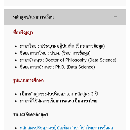
หลักสูตร/แผนการเรียน
ชื่อปริญญา
ภาษาไทย : ปรัชญาดุษฎีบัณฑิต (วิทยาการข้อมูล)
ชื่อย่อภาษาไทย : ปร.ด. (วิทยาการข้อมูล)
ภาษาอังกฤษ : Doctor of Philosophy (Data Science)
ชื่อย่อภาษาอังกฤษ : Ph.D. (Data Science)
รูปแบบการศึกษา
เป็นหลักสูตรระดับปริญญาเอก หลักสูตร 3 ปี
ภาษาที่ใช้จัดการเรียนการสอนเป็นภาษาไทย
รายละเอียดหลักสูตร
หลักสูตรปรัชญาดุษฎีบัณฑิต สาขาวิชาวิทยาการข้อมูล