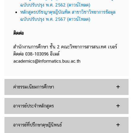
ฉบับปรับปรุง พ.ศ. 2562 (ดาวน์โหลด)
หลักสูตรปรัชญาดุษฎีบัณฑิต สาขาวิชาวิทยาการข้อมูล
ฉบับปรับปรุง พ.ศ. 2567 (ดาวน์โหลด)
ติดต่อ
สำนักงานการศึกษา ชั้น 2 คณะวิทยาการสารสนเทศ เบอร์
ติดต่อ 038-103096 อีเมล์
academics@informatics.buu.ac.th
ค่าธรรมเนียมการศึกษา
อาจารย์ประจำหลักสูตร
อาจารย์ที่ปรึกษาดุษฎีนิพนธ์