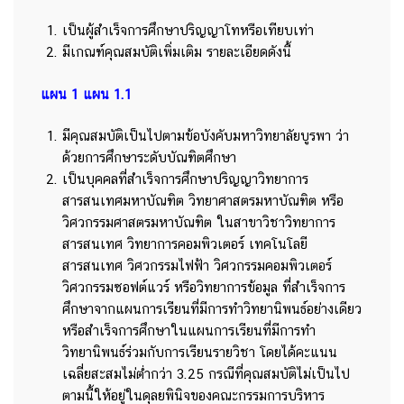
เป็นผู้สำเร็จการศึกษาปริญญาโทหรือเทียบเท่า
มีเกณฑ์คุณสมบัติเพิ่มเติม รายละเอียดดังนี้
แผน
1
แผน 1.1
มีคุณสมบัติเป็นไปตามข้อบังคับมหาวิทยาลัยบูรพา ว่า
ด้วยการศึกษาระดับบัณฑิตศึกษา
เป็นบุคคลที่สำเร็จการศึกษาปริญญาวิทยาการ
สารสนเทศมหาบัณฑิต วิทยาศาสตรมหาบัณฑิต หรือ
วิศวกรรมศาสตรมหาบัณฑิต ในสาขาวิชาวิทยาการ
สารสนเทศ วิทยาการคอมพิวเตอร์ เทคโนโลยี
สารสนเทศ วิศวกรรมไฟฟ้า วิศวกรรมคอมพิวเตอร์
วิศวกรรมซอฟต์แวร์ หรือวิทยาการข้อมูล ที่สำเร็จการ
ศึกษาจากแผนการเรียนที่มีการทำวิทยานิพนธ์อย่างเดียว
หรือสำเร็จการศึกษาในแผนการเรียนที่มีการทำ
วิทยานิพนธ์ร่วมกับการเรียนรายวิชา โดยได้คะแนน
เฉลี่ยสะสมไม่ต่ำกว่า 3.25 กรณีที่คุณสมบัติไม่เป็นไป
ตามนี้ให้อยู่ในดุลยพินิจของคณะกรรมการบริหาร