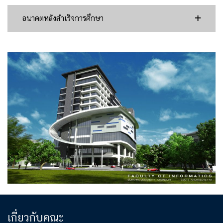
อนาคตหลังสำเร็จการศึกษา
เกี่ยวกับคณะ