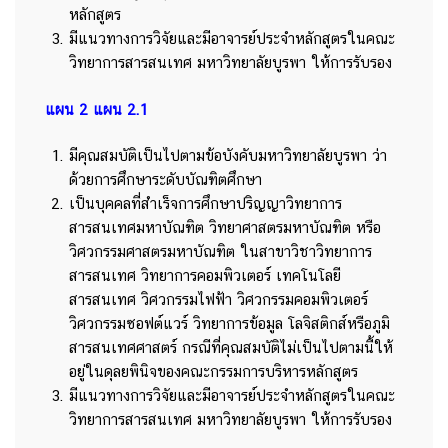
หลักสูตร
มีแนวทางการวิจัยและมีอาจารย์ประจำหลักสูตรในคณะ
วิทยาการสารสนเทศ มหาวิทยาลัยบูรพา ให้การรับรอง
แผน 2 แผน 2.1
มีคุณสมบัติเป็นไปตามข้อบังคับมหาวิทยาลัยบูรพา ว่า
ด้วยการศึกษาระดับบัณฑิตศึกษา
เป็นบุคคลที่สำเร็จการศึกษาปริญญาวิทยาการ
สารสนเทศมหาบัณฑิต วิทยาศาสตรมหาบัณฑิต หรือ
วิศวกรรมศาสตรมหาบัณฑิต ในสาขาวิชาวิทยาการ
สารสนเทศ วิทยาการคอมพิวเตอร์ เทคโนโลยี
สารสนเทศ วิศวกรรมไฟฟ้า วิศวกรรมคอมพิวเตอร์
วิศวกรรมซอฟต์แวร์ วิทยาการข้อมูล โลจิสติกส์หรือภูมิ
สารสนเทศศาสตร์ กรณีที่คุณสมบัติไม่เป็นไปตามนี้ให้
อยู่ในดุลยพินิจของคณะกรรมการบริหารหลักสูตร
มีแนวทางการวิจัยและมีอาจารย์ประจำหลักสูตรในคณะ
วิทยาการสารสนเทศ มหาวิทยาลัยบูรพา ให้การรับรอง