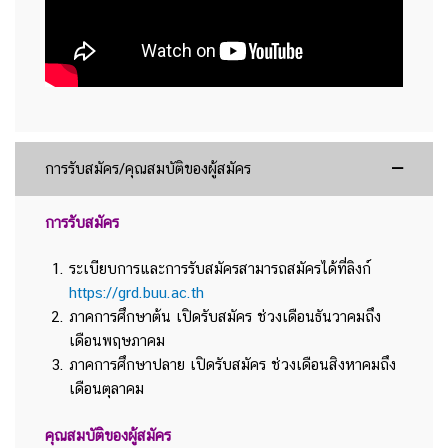
การรับสมัคร/คุณสมบัติของผู้สมัคร
การรับสมัคร
ระเบียบการและการรับสมัครสามารถสมัครได้ที่ลิงก์
https://grd.buu.ac.th
ภาคการศึกษาต้น เปิดรับสมัคร ช่วงเดือนธันวาคมถึง
เดือนพฤษภาคม
ภาคการศึกษาปลาย เปิดรับสมัคร ช่วงเดือนสิงหาคมถึง
เดือนตุลาคม
คุณสมบัติของผู้สมัคร