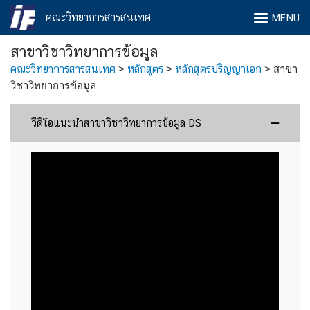
Skip
คณะวิทยาการสารสนเทศ
MENU
to
content
สาขาวิชาวิทยาการข้อมูล
คณะวิทยาการสารสนเทศ
>
หลักสูตร
>
หลักสูตรปริญญาเอก
>
สาขา
วิชาวิทยาการข้อมูล
วีดีโอแนะนำสาขาวิชาวิทยาการข้อมูล DS