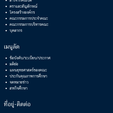
สารจากคณบดี
ตราและสัญลักษณ์
โครงสร้างองค์กร
คณะกรรมการประจำคณะ
คณะกรรมการบริหารคณะ
บุคลากร
เมนูลัด
ข้อบังคับ/ระเบียบ/ประกาศ
มติย่อ
แผนยุทธศาสตร์ของคณะ
ประกันคุณภาพการศึกษา
จดหมายข่าว
สหกิจศึกษา
ที่อยู่-ติดต่อ