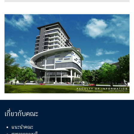
เกี่ยวกับคณะ
แนะนำคณะ