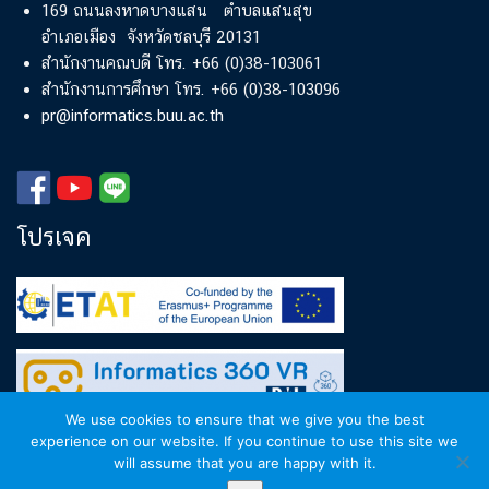
169 ถนนลงหาดบางแสน ตำบลแสนสุข
อำเภอเมือง จังหวัดชลบุรี 20131
สำนักงานคณบดี โทร. +66 (0)38-103061
สำนักงานการศึกษา โทร. +66 (0)38-103096
pr@informatics.buu.ac.th
โปรเจค
We use cookies to ensure that we give you the best
experience on our website. If you continue to use this site we
will assume that you are happy with it.
Copyright © 2018-2024
Faculty of Informatics, Burapha