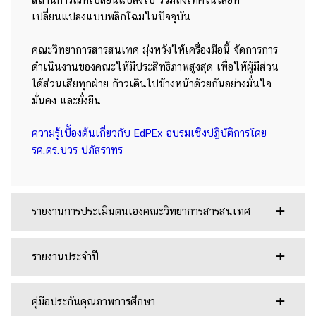
เปลี่ยนแปลงแบบพลิกโฉมในปัจจุบัน
คณะวิทยาการสารสนเทศ มุ่งหวังให้เครื่องมือนี้ จัดการการ
ดำเนินงานของคณะให้มีประสิทธิภาพสูงสุด เพื่อให้ผู้มีส่วน
ได้ส่วนเสียทุกฝ่าย ก้าวเดินไปข้างหน้าด้วยกันอย่างมั่นใจ
มั่นคง และยั่งยืน
ความรู้เบื้องต้นเกี่ยวกับ EdPEx อบรมเชิงปฏิบัติการโดย
รศ.ดร.บวร ปภัสราทร
รายงานการประเมินตนเองคณะวิทยาการสารสนเทศ
รายงานประจำปี
คู่มือประกันคุณภาพการศึกษา