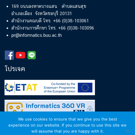
169 ถนนลงหาดบางแสน ตำบลแสนสุข
อำเภอเมือง จังหวัดชลบุรี 20131
สำนักงานคณบดี โทร. +66 (0)38-103061
สำนักงานการศึกษา โทร. +66 (0)38-103096
pr@informatics.buu.ac.th
โปรเจค
We use cookies to ensure that we give you the best
experience on our website. If you continue to use this site we
will assume that you are happy with it.