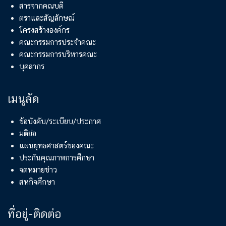
สารจากคณบดี
ตราและสัญลักษณ์
โครงสร้างองค์กร
คณะกรรมการประจำคณะ
คณะกรรมการบริหารคณะ
บุคลากร
เมนูลัด
ข้อบังคับ/ระเบียบ/ประกาศ
มติย่อ
แผนยุทธศาสตร์ของคณะ
ประกันคุณภาพการศึกษา
จดหมายข่าว
สหกิจศึกษา
ที่อยู่-ติดต่อ