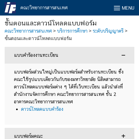
Skip
คณะวิทยาการสารสนเทศ
MENU
to
content
ขั้นตอนและดาวน์โหลดแบบฟอร์ม
คณะวิทยาการสารสนเทศ
>
บริการการศึกษา
>
ระดับปริญญาตรี
>
ขั้นตอนและดาวน์โหลดแบบฟอร์ม
แบบคำร้องงานทะเบียน
แบบฟอร์มส่วนใหญ่เป็นแบบฟอร์มสำหรับงานทะเบียน ซึ่ง
คณะใช้รูปแบบเดียวกันกับของมหาวิทยาลัย นิสิตสามารถ
ดาวน์โหลดแบบฟอร์มต่าง ๆ ได้ที่เว็บทะเบียน แล้วนำส่งที่
สำนักงานจัดการศึกษา คณะวิทยาการสารสนเทศ ชั้น 2
อาคารคณะวิทยาการสารสนเทศ
ดาวน์โหลดแบบคำร้อง
แบบฟอร์มคณะ