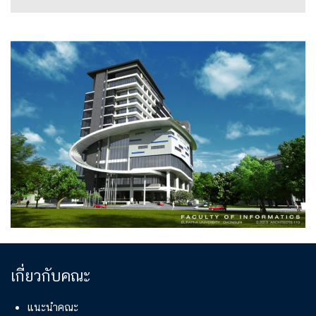
เกี่ยวกับคณะ
แนะนำคณะ