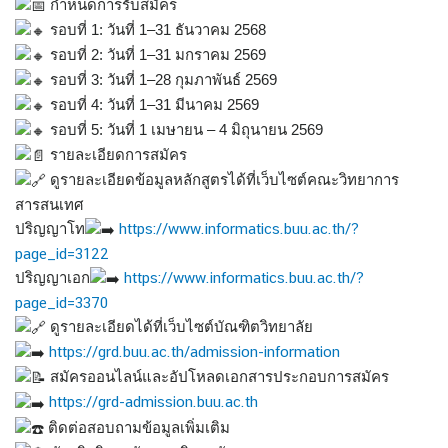
กำหนดการรับสมัคร
รอบที่ 1: วันที่ 1–31 ธันวาคม 2568
รอบที่ 2: วันที่ 1–31 มกราคม 2569
รอบที่ 3: วันที่ 1–28 กุมภาพันธ์ 2569
รอบที่ 4: วันที่ 1–31 มีนาคม 2569
รอบที่ 5: วันที่ 1 เมษายน – 4 มิถุนายน 2569
รายละเอียดการสมัคร
ดูรายละเอียดข้อมูลหลักสูตรได้ที่เว็บไซต์คณะวิทยาการ
สารสนเทศ
ปริญญาโท
https://www.informatics.buu.ac.th/?
page_id=3122
ปริญญาเอก
https://www.informatics.buu.ac.th/?
page_id=3370
ดูรายละเอียดได้ที่เว็บไซต์บัณฑิตวิทยาลัย
https://grd.buu.ac.th/admission-information
สมัครออนไลน์และอัปโหลดเอกสารประกอบการสมัคร
https://grd-admission.buu.ac.th
ติดต่อสอบถามข้อมูลเพิ่มเติม