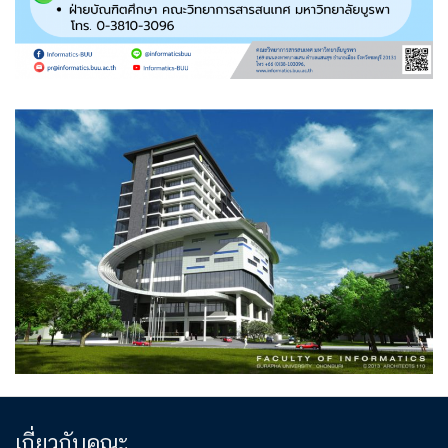
เกี่ยวกับคณะ