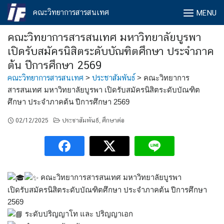
Skip
คณะวิทยาการสารสนเทศ
MENU
to
content
คณะวิทยาการสารสนเทศ มหาวิทยาลัยบูรพา
เปิดรับสมัครนิสิตระดับบัณฑิตศึกษา ประจำภาค
ต้น ปีการศึกษา 2569
คณะวิทยาการสารสนเทศ
>
ประชาสัมพันธ์
>
คณะวิทยาการ
สารสนเทศ มหาวิทยาลัยบูรพา เปิดรับสมัครนิสิตระดับบัณฑิต
ศึกษา ประจำภาคต้น ปีการศึกษา 2569
02/12/2025
ประชาสัมพันธ์
ศึกษาต่อ
,
คณะวิทยาการสารสนเทศ มหาวิทยาลัยบูรพา
เปิดรับสมัครนิสิตระดับบัณฑิตศึกษา ประจำภาคต้น ปีการศึกษา
2569
ระดับปริญญาโท และ ปริญญาเอก