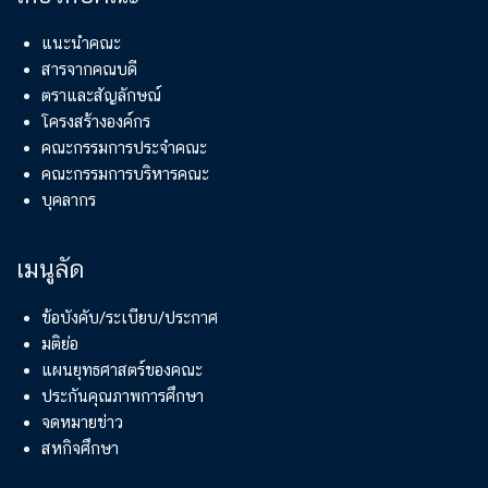
แนะนำคณะ
สารจากคณบดี
ตราและสัญลักษณ์
โครงสร้างองค์กร
คณะกรรมการประจำคณะ
คณะกรรมการบริหารคณะ
บุคลากร
เมนูลัด
ข้อบังคับ/ระเบียบ/ประกาศ
มติย่อ
แผนยุทธศาสตร์ของคณะ
ประกันคุณภาพการศึกษา
จดหมายข่าว
สหกิจศึกษา