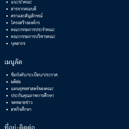
แนะนำคณะ
สารจากคณบดี
ตราและสัญลักษณ์
โครงสร้างองค์กร
คณะกรรมการประจำคณะ
คณะกรรมการบริหารคณะ
บุคลากร
เมนูลัด
ข้อบังคับ/ระเบียบ/ประกาศ
มติย่อ
แผนยุทธศาสตร์ของคณะ
ประกันคุณภาพการศึกษา
จดหมายข่าว
สหกิจศึกษา
ที่อยู่-ติดต่อ