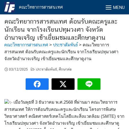
Skip
คณะวิทยาการสารสนเทศ
MENU
to
content
คณะวิทยาการสารสนเทศ ต้อนรับคณะครูและ
นักเรียน จากโรงเรียนปทุมวงศา จังหวัด
อำนาจเจริญ เข้าเยี่ยมชมและศึกษาดูงาน
คณะวิทยาการสารสนเทศ
>
ประชาสัมพันธ์
>
คณะวิทยาการ
สารสนเทศ ต้อนรับคณะครูและนักเรียน จากโรงเรียนปทุมวงศา
จังหวัดอำนาจเจริญ เข้าเยี่ยมชมและศึกษาดูงาน
03/12/2025
ประชาสัมพันธ์
ศึกษาต่อ
,
เมื่อวันพุธที่ 3 ธันวาคม พ.ศ.2568 ที่ผ่านมา คณะวิทยาการ
สารสนเทศ ให้การต้อนรับคณะครูและนักเรียน โครงการพิเศษ
วิทยาศาสตร์ คณิตศาสตร์เทคโนโลยีและสิ่งแวดล้อม (SMTE) จาก
โรงเรียนปทุมวงศา จังหวัดอำนาจเจริญ เข้าเยี่ยมชมและศึกษาดู