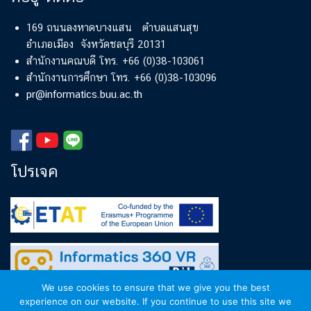
169 ถนนลงหาดบางแสน ตำบลแสนสุข
อำเภอเมือง จังหวัดชลบุรี 20131
สำนักงานคณบดี โทร. +66 (0)38-103061
สำนักงานการศึกษา โทร. +66 (0)38-103096
pr@informatics.buu.ac.th
โปรเจค
We use cookies to ensure that we give you the best
experience on our website. If you continue to use this site we