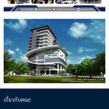
เกี่ยวกับคณะ