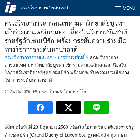
Skip
คณะวิทยาการสารสนเทศ
MENU
to
content
คณะวิทยาการสารสนเทศ มหาวิทยาลัยบูรพา
เข้าร่วมงานเฉลิมฉลอง เนื่องในโอกาสวันชาติ
ราชรัฐลักเซมเบิร์ก พร้อมกระชับความร่วมมือ
ทางวิชาการระดับนานาชาติ
คณะวิทยาการสารสนเทศ
>
ประชาสัมพันธ์
>
คณะวิทยาการ
สารสนเทศ มหาวิทยาลัยบูรพา เข้าร่วมงานเฉลิมฉลอง เนื่องใน
โอกาสวันชาติราชรัฐลักเซมเบิร์ก พร้อมกระชับความร่วมมือทาง
วิชาการระดับนานาชาติ
25/06/2026
ประชาสัมพันธ์
วิชาการ / วิจัย
,
เมื่อวันที่ 23 มิถุนายน 2569 เนื่องในโอกาสวันชาติแห่งราชรัฐ
ลักเซมเบิร์ก (Grand Duchy of Luxembourg) ผศ.ภูสิต กุลเกษม