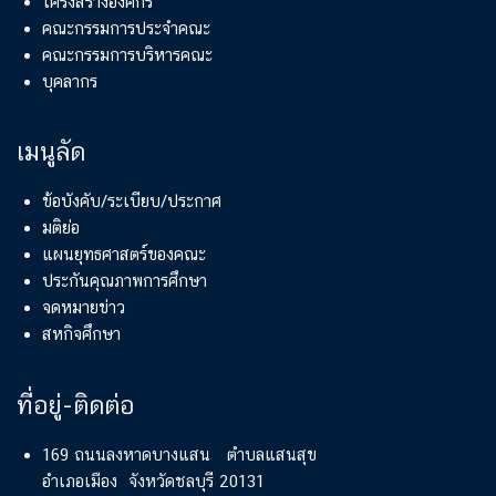
โครงสร้างองค์กร
คณะกรรมการประจำคณะ
คณะกรรมการบริหารคณะ
บุคลากร
เมนูลัด
ข้อบังคับ/ระเบียบ/ประกาศ
มติย่อ
แผนยุทธศาสตร์ของคณะ
ประกันคุณภาพการศึกษา
จดหมายข่าว
สหกิจศึกษา
ที่อยู่-ติดต่อ
169 ถนนลงหาดบางแสน ตำบลแสนสุข
อำเภอเมือง จังหวัดชลบุรี 20131