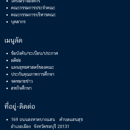
โครงสร้างองค์กร
คณะกรรมการประจำคณะ
คณะกรรมการบริหารคณะ
บุคลากร
เมนูลัด
ข้อบังคับ/ระเบียบ/ประกาศ
มติย่อ
แผนยุทธศาสตร์ของคณะ
ประกันคุณภาพการศึกษา
จดหมายข่าว
สหกิจศึกษา
ที่อยู่-ติดต่อ
169 ถนนลงหาดบางแสน ตำบลแสนสุข
อำเภอเมือง จังหวัดชลบุรี 20131