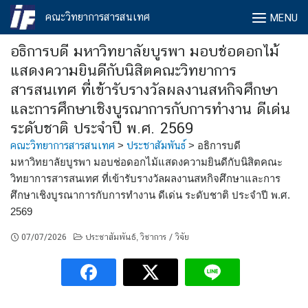
Skip
คณะวิทยาการสารสนเทศ
MENU
to
content
อธิการบดี มหาวิทยาลัยบูรพา มอบช่อดอกไม้
แสดงความยินดีกับนิสิตคณะวิทยาการ
สารสนเทศ ที่เข้ารับรางวัลผลงานสหกิจศึกษา
และการศึกษาเชิงบูรณาการกับการทํางาน ดีเด่น
ระดับชาติ ประจําปี พ.ศ. 2569
คณะวิทยาการสารสนเทศ
>
ประชาสัมพันธ์
>
อธิการบดี
มหาวิทยาลัยบูรพา มอบช่อดอกไม้แสดงความยินดีกับนิสิตคณะ
วิทยาการสารสนเทศ ที่เข้ารับรางวัลผลงานสหกิจศึกษาและการ
ศึกษาเชิงบูรณาการกับการทํางาน ดีเด่น ระดับชาติ ประจําปี พ.ศ.
2569
07/07/2026
ประชาสัมพันธ์
วิชาการ / วิจัย
,