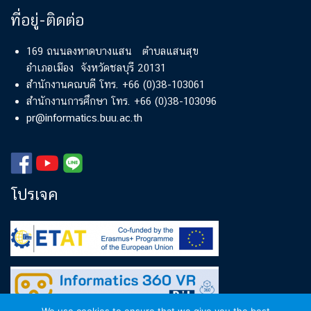
ที่อยู่-ติดต่อ
169 ถนนลงหาดบางแสน ตำบลแสนสุข
อำเภอเมือง จังหวัดชลบุรี 20131
สำนักงานคณบดี โทร. +66 (0)38-103061
สำนักงานการศึกษา โทร. +66 (0)38-103096
pr@informatics.buu.ac.th
โปรเจค