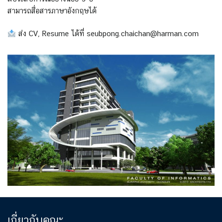
สามารถสื่อสารภาษาอังกฤษได้
ส่ง CV, Resume ได้ที่ seubpong.chaichan@harman.com
เกี่ยวกับคณะ