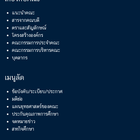
แนะนำคณะ
สารจากคณบดี
ตราและสัญลักษณ์
โครงสร้างองค์กร
คณะกรรมการประจำคณะ
คณะกรรมการบริหารคณะ
บุคลากร
เมนูลัด
ข้อบังคับ/ระเบียบ/ประกาศ
มติย่อ
แผนยุทธศาสตร์ของคณะ
ประกันคุณภาพการศึกษา
จดหมายข่าว
สหกิจศึกษา