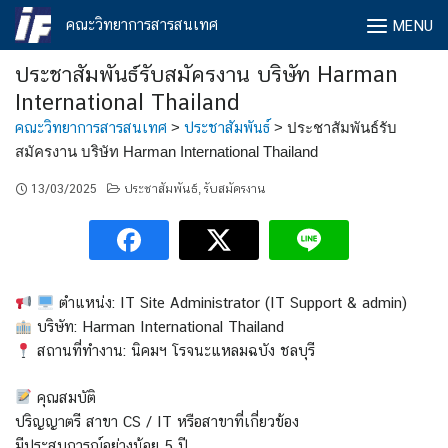
Skip
คณะวิทยาการสารสนเทศ
MENU
to
content
ประชาสัมพันธ์รับสมัครงาน บริษัท Harman
International Thailand
คณะวิทยาการสารสนเทศ
>
ประชาสัมพันธ์
>
ประชาสัมพันธ์รับ
สมัครงาน บริษัท Harman International Thailand
13/03/2025
ประชาสัมพันธ์
รับสมัครงาน
,
ตำแหน่ง: IT Site Administrator (IT Support & admin)
บริษัท: Harman International Thailand
สถานที่ทำงาน: นิคมฯ โรจนะแหลมฉบัง ชลบุรี
คุณสมบัติ
ปริญญาตรี สาขา CS / IT หรือสาขาที่เกี่ยวข้อง
มีประสบการณ์อย่างน้อย 5 ปี