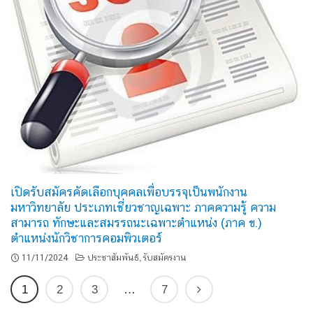
เปิดรับสมัครคัดเลือกบุคคลเพื่อบรรจุเป็นพนักงาน
มหาวิทยาลัย ประเภทเชี่ยวชาญเฉพาะ ภาคความรู้ ความ
สามารถ ทักษะและสมรรถนะเฉพาะตำแหน่ง (ภาค ข.)
ตำแหน่งนักวิชาการคอมพิวเตอร์
11/11/2024
ประชาสัมพันธ์
รับสมัครงาน
,
1
2
3
…
7