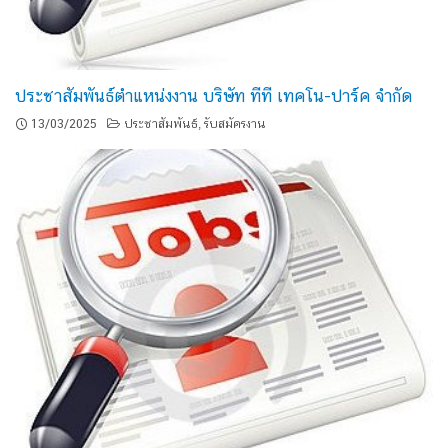
ประชาสัมพันธ์ตำแหน่งงาน บริษัท ทีที เทคโน-ปาร์ค จำกัด
13/03/2025
ประชาสัมพันธ์
รับสมัครงาน
,