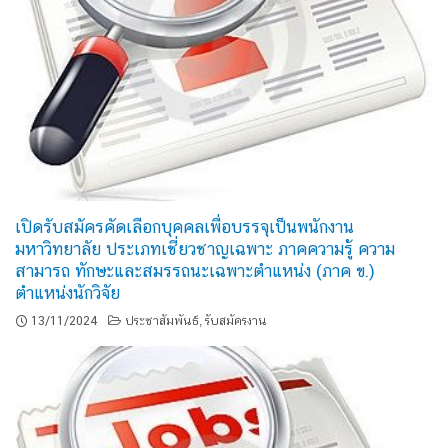
เปิดรับสมัครคัดเลือกบุคคลเพื่อบรรจุเป็นพนักงาน
มหาวิทยาลัย ประเภทเชี่ยวชาญเฉพาะ ภาคความรู้ ความ
สามารถ ทักษะและสมรรถนะเฉพาะตำแหน่ง (ภาค ข.)
ตำแหน่งนักวิจัย
13/11/2024
ประชาสัมพันธ์
รับสมัครงาน
,