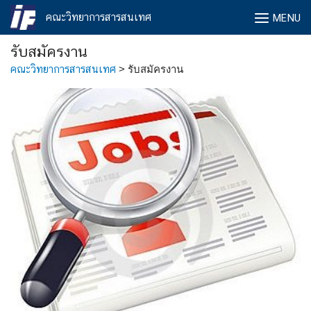
Skip
คณะวิทยาการสารสนเทศ
MENU
to
content
รับสมัครงาน
คณะวิทยาการสารสนเทศ
>
รับสมัครงาน