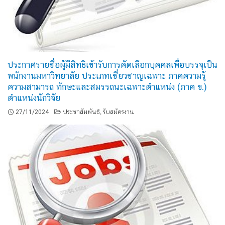
ประกาศรายชื่อผู้มีสิทธิเข้ารับการคัดเลือกบุคคลเพื่อบรรจุเป็น
พนักงานมหาวิทยาลัย ประเภทเชี่ยวชาญเฉพาะ ภาคความรู้
ความสามารถ ทักษะและสมรรถนะเฉพาะตำแหน่ง (ภาค ข.)
ตำแหน่งนักวิจัย
27/11/2024
ประชาสัมพันธ์
รับสมัครงาน
,