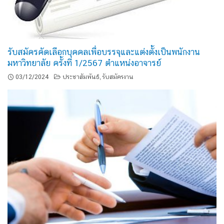
รับสมัครคัดเลือกบุคคลเพื่อบรรจุและแต่งตั้งเป็นพนักงาน
มหาวิทยาลัย ครั้งที่ 1/2567 ตำแหน่งอาจารย์
03/12/2024
ประชาสัมพันธ์
รับสมัครงาน
,