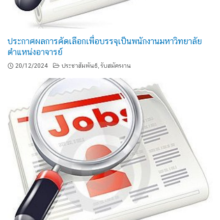
ประกาศผลการคัดเลือกเพื่อบรรจุเป็นพนักงานมหาวิทยาลัย
ตำแหน่งอาจารย์
20/12/2024
ประชาสัมพันธ์
รับสมัครงาน
,