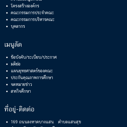
โครงสร้างองค์กร
คณะกรรมการประจำคณะ
คณะกรรมการบริหารคณะ
บุคลากร
เมนูลัด
ข้อบังคับ/ระเบียบ/ประกาศ
มติย่อ
แผนยุทธศาสตร์ของคณะ
ประกันคุณภาพการศึกษา
จดหมายข่าว
สหกิจศึกษา
ที่อยู่-ติดต่อ
169 ถนนลงหาดบางแสน ตำบลแสนสุข