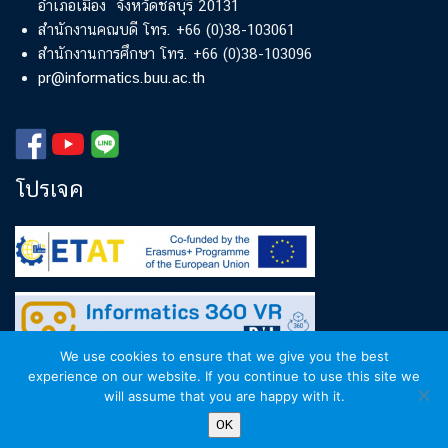
อำเภอเมือง จังหวัดชลบุรี 20131
สำนักงานคณบดี โทร. +66 (0)38-103061
สำนักงานการศึกษา โทร. +66 (0)38-103096
pr@informatics.buu.ac.th
โปรเจค
We use cookies to ensure that we give you the best
experience on our website. If you continue to use this site we
will assume that you are happy with it.
Copyright © 2018-2024
Faculty of Informatics, Burapha
OK
University
. All rights reserved.