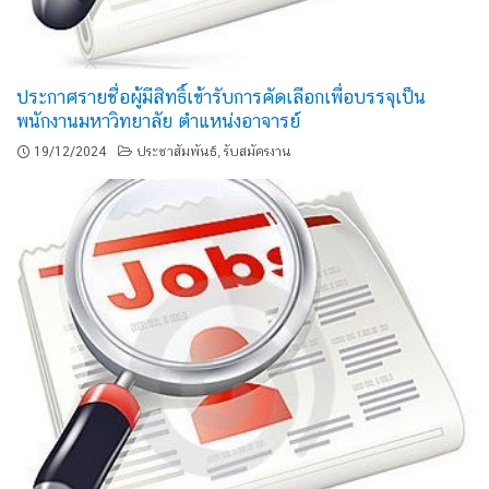
ประกาศรายชื่อผู้มีสิทธิ์เข้ารับการคัดเลือกเพื่อบรรจุเป็น
พนักงานมหาวิทยาลัย ตำแหน่งอาจารย์
19/12/2024
ประชาสัมพันธ์
รับสมัครงาน
,