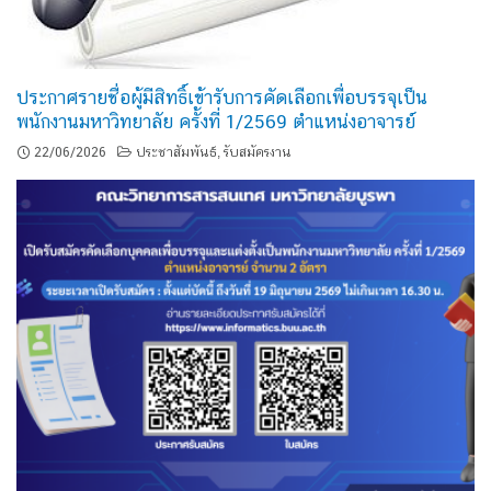
ประกาศรายชื่อผู้มีสิทธิ์เข้ารับการคัดเลือกเพื่อบรรจุเป็น
พนักงานมหาวิทยาลัย ครั้งที่ 1/2569 ตำแหน่งอาจารย์
22/06/2026
ประชาสัมพันธ์
รับสมัครงาน
,