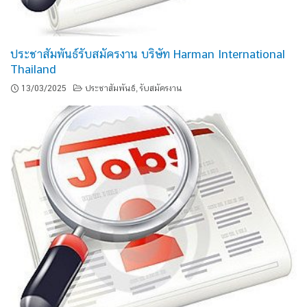
ประชาสัมพันธ์รับสมัครงาน บริษัท Harman International
Thailand
13/03/2025
ประชาสัมพันธ์
รับสมัครงาน
,