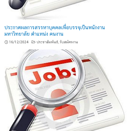
ประกาศผลการสรรหาบุคคลเพื่อบรรจุเป็นพนักงาน
มหาวิทยาลัย ตำแหน่ง คนงาน
16/12/2024
ประชาสัมพันธ์
รับสมัครงาน
,