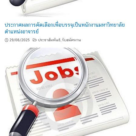
ประกาศผลการคัดเลือกเพื่อบรรจุเป็นพนักงานมหาวิทยาลัย
ตำแหน่งอาจารย์
29/08/2025
ประชาสัมพันธ์
รับสมัครงาน
,