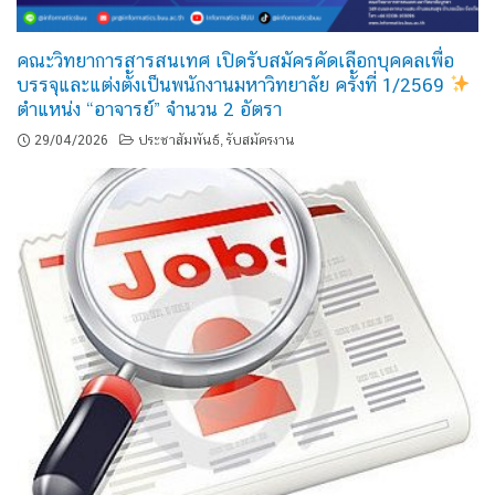
คณะวิทยาการสารสนเทศ เปิดรับสมัครคัดเลือกบุคคลเพื่อ
บรรจุและแต่งตั้งเป็นพนักงานมหาวิทยาลัย ครั้งที่ 1/2569
ตำแหน่ง “อาจารย์” จำนวน 2 อัตรา
29/04/2026
ประชาสัมพันธ์
รับสมัครงาน
,