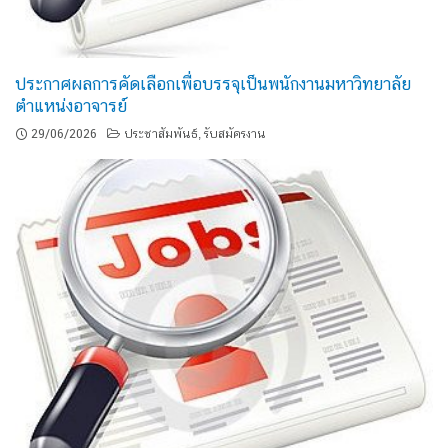
ประกาศผลการคัดเลือกเพื่อบรรจุเป็นพนักงานมหาวิทยาลัย
ตำแหน่งอาจารย์
29/06/2026
ประชาสัมพันธ์
รับสมัครงาน
,