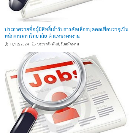
ประกาศรายชื่อผู้มีสิทธิ์เข้ารับการคัดเลือกบุคคลเพื่อบรรจุเป็น
พนักงานมหาวิทยาลัย ตำแหน่งคนงาน
11/12/2024
ประชาสัมพันธ์
รับสมัครงาน
,