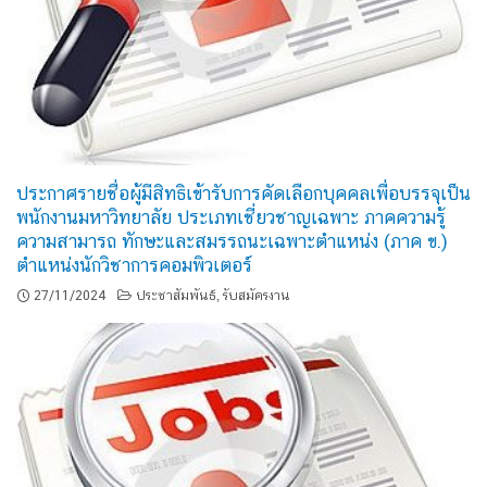
ประกาศรายชื่อผู้มีสิทธิเข้ารับการคัดเลือกบุคคลเพื่อบรรจุเป็น
พนักงานมหาวิทยาลัย ประเภทเชี่ยวชาญเฉพาะ ภาคความรู้
ความสามารถ ทักษะและสมรรถนะเฉพาะตำแหน่ง (ภาค ข.)
ตำแหน่งนักวิชาการคอมพิวเตอร์
27/11/2024
ประชาสัมพันธ์
รับสมัครงาน
,