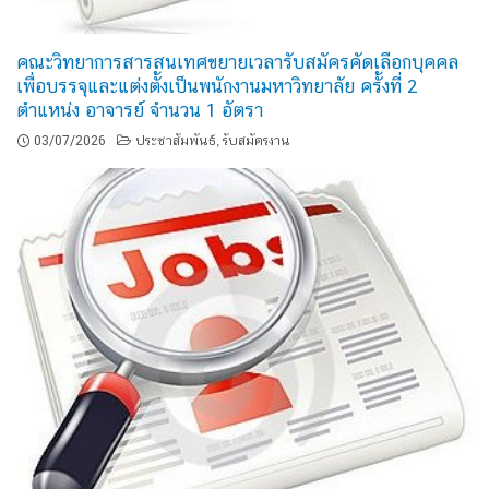
คณะวิทยาการสารสนเทศขยายเวลารับสมัครคัดเลือกบุคคล
เพื่อบรรจุและแต่งตั้งเป็นพนักงานมหาวิทยาลัย ครั้งที่ 2
ตำแหน่ง อาจารย์ จำนวน 1 อัตรา
03/07/2026
ประชาสัมพันธ์
รับสมัครงาน
,