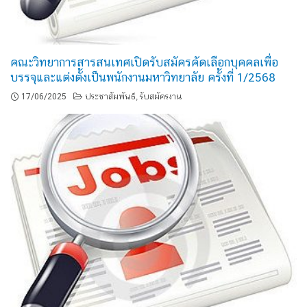
คณะวิทยาการสารสนเทศเปิดรับสมัครคัดเลือกบุคคลเพื่อ
บรรจุและแต่งตั้งเป็นพนักงานมหาวิทยาลัย ครั้งที่ 1/2568
17/06/2025
ประชาสัมพันธ์
รับสมัครงาน
,