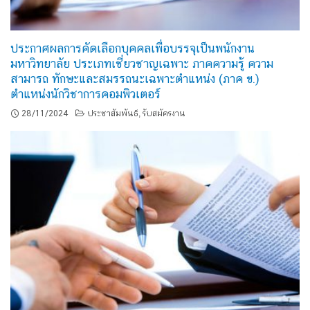
ประกาศผลการคัดเลือกบุคคลเพื่อบรรจุเป็นพนักงาน
มหาวิทยาลัย ประเภทเชี่ยวชาญเฉพาะ ภาคความรู้ ความ
สามารถ ทักษะและสมรรถนะเฉพาะตำแหน่ง (ภาค ข.)
ตำแหน่งนักวิชาการคอมพิวเตอร์
28/11/2024
ประชาสัมพันธ์
รับสมัครงาน
,