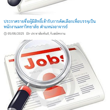
ประกาศรายชื่อผู้มีสิทธิ์เข้ารับการคัดเลือกเพื่อบรรจุเป็น
พนักงานมหาวิทยาลัย ตำแหน่งอาจารย์
05/08/2025
ประชาสัมพันธ์
รับสมัครงาน
,