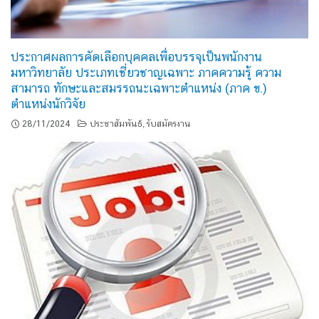
ประกาศผลการคัดเลือกบุคคลเพื่อบรรจุเป็นพนักงาน
มหาวิทยาลัย ประเภทเชี่ยวชาญเฉพาะ ภาคความรู้ ความ
สามารถ ทักษะและสมรรถนะเฉพาะตำแหน่ง (ภาค ข.)
ตำแหน่งนักวิจัย
28/11/2024
ประชาสัมพันธ์
รับสมัครงาน
,