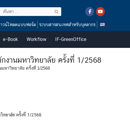
ค้นหา
สำหรับ:
าวน์โหลดแบบฟอร์ม
ระบบสารสนเทศสำหรับบุคลากร
e-Book
Workflow
IF-GreenOffice
ักงานมหาวิทยาลัย ครั้งที่ 1/2568
าวิทยาลัย ครั้งที่ 1/2568
ทยาลัย ครั้งที่ 1/2568