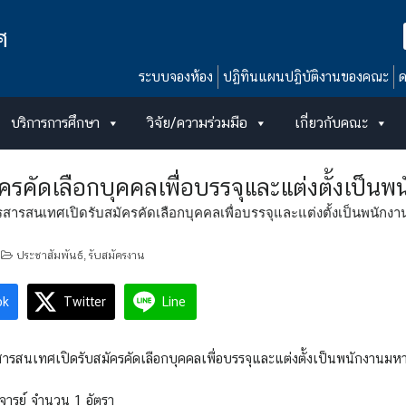
ศ
ระบบจองห้อง
ปฏิทินแผนปฏิบัติงานของคณะ
ด
บริการการศึกษา
วิจัย/ความร่วมมือ
เกี่ยวกับคณะ
ัดเลือกบุคคลเพื่อบรรจุและแต่งตั้งเป็นพน
ารสนเทศเปิดรับสมัครคัดเลือกบุคคลเพื่อบรรจุและแต่งตั้งเป็นพนักงานมห
ประชาสัมพันธ์
รับสมัครงาน
,
ok
Twitter
Line
รสนเทศเปิดรับสมัครคัดเลือกบุคคลเพื่อบรรจุและแต่งตั้งเป็นพนักงานมหาวิ
จารย์ จำนวน 1 อัตรา