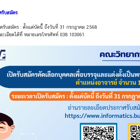
ศรับสมัคร
ดรับสมัคร : ตั้งแต่บัดนี้ ถึงวันที่ 31 กรกฎาคม 2568
ะเอียดได้ที่ หมายเลขโทรศัพท์ 038 103061