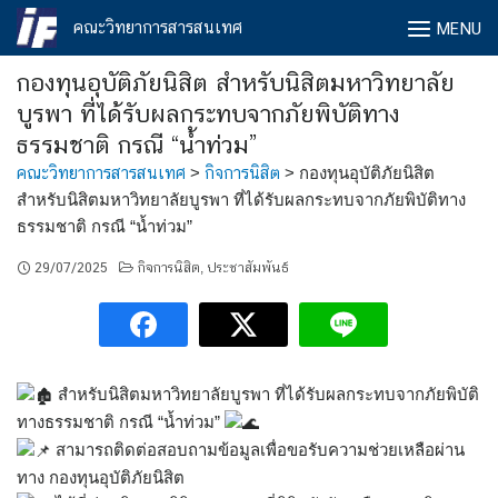
Skip
คณะวิทยาการสารสนเทศ
MENU
to
content
กองทุนอุบัติภัยนิสิต สำหรับนิสิตมหาวิทยาลัย
บูรพา ที่ได้รับผลกระทบจากภัยพิบัติทาง
ธรรมชาติ กรณี “น้ำท่วม”
คณะวิทยาการสารสนเทศ
>
กิจการนิสิต
>
กองทุนอุบัติภัยนิสิต
สำหรับนิสิตมหาวิทยาลัยบูรพา ที่ได้รับผลกระทบจากภัยพิบัติทาง
ธรรมชาติ กรณี “น้ำท่วม”
29/07/2025
กิจการนิสิต
ประชาสัมพันธ์
,
สำหรับนิสิตมหาวิทยาลัยบูรพา ที่ได้รับผลกระทบจากภัยพิบัติ
ทางธรรมชาติ กรณี “น้ำท่วม”
สามารถติดต่อสอบถามข้อมูลเพื่อขอรับความช่วยเหลือผ่าน
ทาง กองทุนอุบัติภัยนิสิต