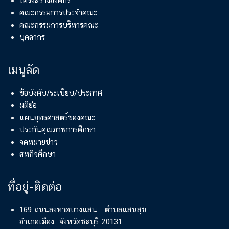
โครงสร้างองค์กร
คณะกรรมการประจำคณะ
คณะกรรมการบริหารคณะ
บุคลากร
เมนูลัด
ข้อบังคับ/ระเบียบ/ประกาศ
มติย่อ
แผนยุทธศาสตร์ของคณะ
ประกันคุณภาพการศึกษา
จดหมายข่าว
สหกิจศึกษา
ที่อยู่-ติดต่อ
169 ถนนลงหาดบางแสน ตำบลแสนสุข
อำเภอเมือง จังหวัดชลบุรี 20131