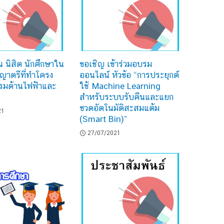
 นิสิต นักศึกษาใน
ขอเชิญ เข้าร่วมอบรม
ญาตรีที่ทำโครง
ออนไลน์ หัวข้อ “การประยุกต์
รมด้านไฟฟ้าและ
ใช้ Machine Learning
สำหรับระบบรับคืนและแยก
ขวดอัตโนมัติสะสมแต้ม
21
(Smart Bin)”
27/07/2021