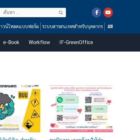
ค้นหา
สำหรับ:
าวน์โหลดแบบฟอร์ม
ระบบสารสนเทศสำหรับบุคลากร
e-Book
Workflow
IF-GreenOffice