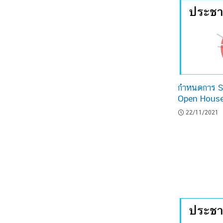
กำหนดการ S
Open Hous
22/11/2021