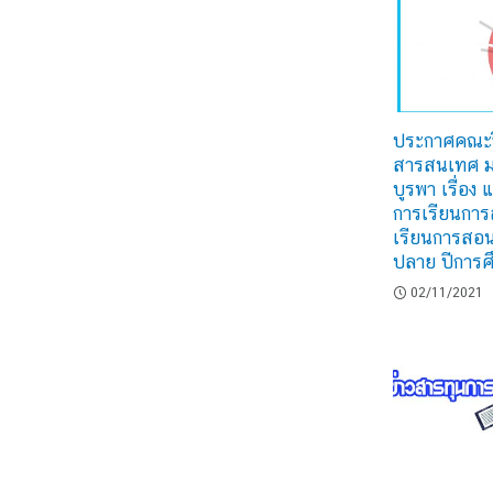
ประกาศคณะว
สารสนเทศ ม
บูรพา เรื่อง 
การเรียนกา
เรียนการสอ
ปลาย ปีการ
02/11/2021