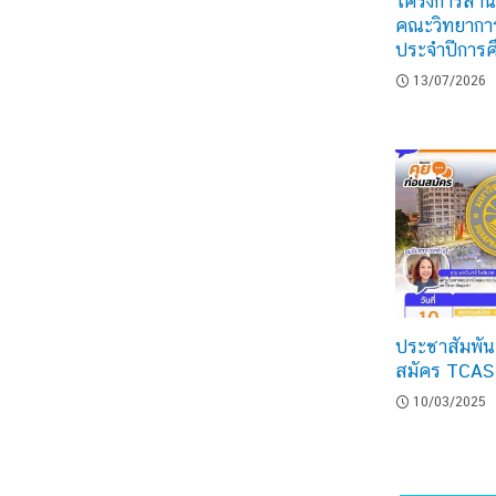
โครงการสานสั
คณะวิทยาก
ประจำปีการ
13/07/2026
ประชาสัมพันธ
สมัคร TCAS 
10/03/2025