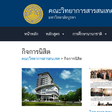
Skip
to
คณะวิทยาการสารสนเท
content
มหาวิทยาลัยบูรพา
หน้าหลัก
หลักสูตร
การศึกษานานาชาติ
กิจการนิสิต
คณะวิทยาการสารสนเทศ
>
กิจการนิสิต