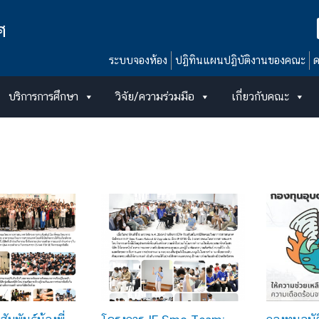
ศ
ระบบจองห้อง
ปฏิทินแผนปฏิบัติงานของคณะ
ด
บริการการศึกษา
วิจัย/ความร่วมมือ
เกี่ยวกับคณะ