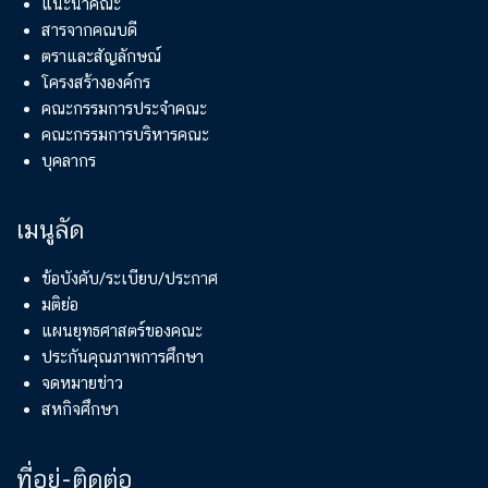
แนะนำคณะ
สารจากคณบดี
ตราและสัญลักษณ์
โครงสร้างองค์กร
คณะกรรมการประจำคณะ
คณะกรรมการบริหารคณะ
บุคลากร
เมนูลัด
ข้อบังคับ/ระเบียบ/ประกาศ
มติย่อ
แผนยุทธศาสตร์ของคณะ
ประกันคุณภาพการศึกษา
จดหมายข่าว
สหกิจศึกษา
ที่อยู่-ติดต่อ