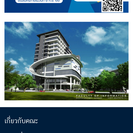
เกี่ยวกับคณะ