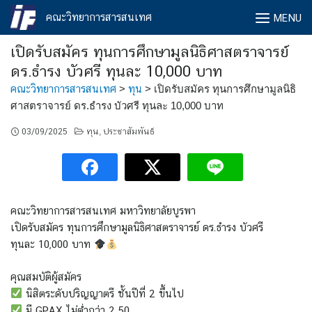
Skip
คณะวิทยาการสารสนเทศ
MENU
to
content
เปิดรับสมัคร ทุนการศึกษามูลนิธิศาสตราจารย์
ดร.ธำรง บัวศรี ทุนละ 10,000 บาท
คณะวิทยาการสารสนเทศ
>
ทุน
>
เปิดรับสมัคร ทุนการศึกษามูลนิธิ
ศาสตราจารย์ ดร.ธำรง บัวศรี ทุนละ 10,000 บาท
03/09/2025
ทุน
ประชาสัมพันธ์
,
คณะวิทยาการสารสนเทศ มหาวิทยาลัยบูรพา
เปิดรับสมัคร ทุนการศึกษามูลนิธิศาสตราจารย์ ดร.ธำรง บัวศรี
ทุนละ 10,000 บาท
คุณสมบัติผู้สมัคร
นิสิตระดับปริญญาตรี ชั้นปีที่ 2 ขึ้นไป
มี GPAX ไม่ต่ำกว่า 2.50