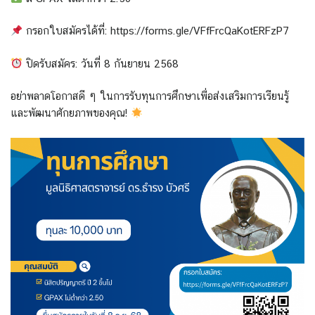
กรอกใบสมัครได้ที่: https://forms.gle/VFfFrcQaKotERFzP7
ปิดรับสมัคร: วันที่ 8 กันยายน 2568
อย่าพลาดโอกาสดี ๆ ในการรับทุนการศึกษาเพื่อส่งเสริมการเรียนรู้
และพัฒนาศักยภาพของคุณ!