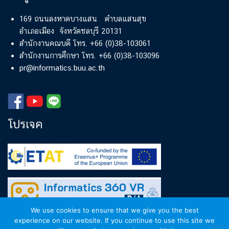
169 ถนนลงหาดบางแสน ตำบลแสนสุข
อำเภอเมือง จังหวัดชลบุรี 20131
สำนักงานคณบดี โทร. +66 (0)38-103061
สำนักงานการศึกษา โทร. +66 (0)38-103096
pr@informatics.buu.ac.th
โปรเจค
We use cookies to ensure that we give you the best
experience on our website. If you continue to use this site we