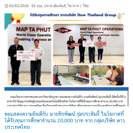
02/02/2026
ทุน
ประชาสัมพันธ์
วิชาการ / วิจัย
,
,
ขอแสดงความยินดีกับ นายพิรพัฒน์ กุ่มประสิมธิ์ ในโอกาสที่
ได้รับทุนการศึกษาจำนวน 20,000 บาท จาก กลุ่มบริษัท ดาว
ประเทศไทย