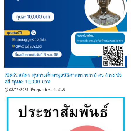
เปิดรับสมัคร ทุนการศึกษามูลนิธิศาสตราจารย์ ดร.ธำรง บัว
ศรี ทุนละ 10,000 บาท
03/09/2025
ทุน
ประชาสัมพันธ์
,