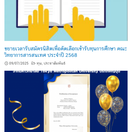
ขยายเวลารับสมัครนิสิตเพื่อคัดเลือกเข้ารับทุนการศึกษา คณะ
วิทยาการสารสนเทศ ประจำปี 2568
09/07/2025
ทุน
ประชาสัมพันธ์
,