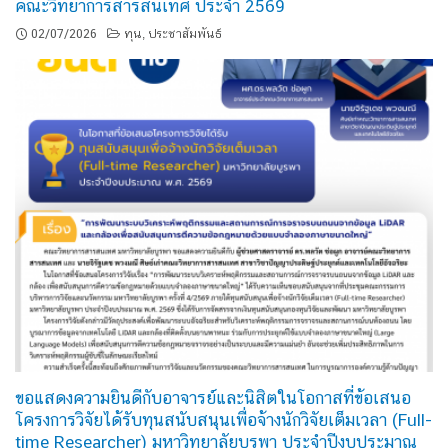
คณะวิทยาการสารสนเทศ ประจำ 2569
02/07/2026
ทุน
ประชาสัมพันธ์
,
ขอแสดงความยินดีกับอาจารย์และนิสิตในโอกาสที่ข้อเสนอ
โครงการวิจัยได้รับทุนสนับสนุนเพื่อจ้างนักวิจัยเต็มเวลา (Full-
time Researcher) มหาวิทยาลัยบูรพา ประจำปีงบประมาณ