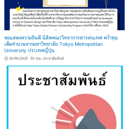
ขอแสดงความยินดี นิสิตคณะวิทยาการสารสนเทศ คว้าทุน
เต็มจำนวนจากมหาวิทยาลัย Tokyo Metropolitan
University ประเทศญี่ปุ่น
26/06/2025
ทุน
ประชาสัมพันธ์
,