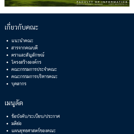
เกี่ยวกับคณะ
แนะนำคณะ
สารจากคณบดี
ตราและสัญลักษณ์
โครงสร้างองค์กร
คณะกรรมการประจำคณะ
คณะกรรมการบริหารคณะ
บุคลากร
เมนูลัด
ข้อบังคับ/ระเบียบ/ประกาศ
มติย่อ
แผนยุทธศาสตร์ของคณะ