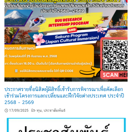
ประกาศรายชื่อนิสิตผู้มีสิทธิ์เข้ารับการพิจารณาเพื่อคัดเลือก
เข้าร่วมโครงการแลกเปลี่ยนและฝึกวิจัยต่างประเทศ ประจำปี
2568 – 2569
17/09/2025
ทุน
ประชาสัมพันธ์
,