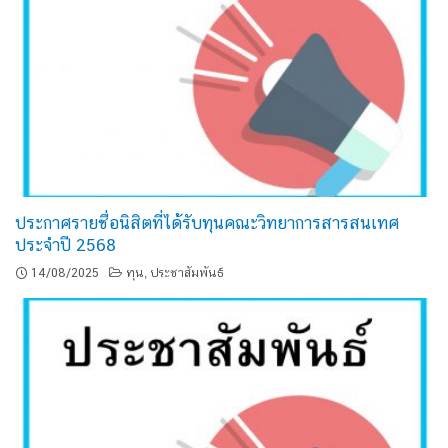
ประกาศรายชื่อนิสิตที่ได้รับทุนคณะวิทยาการสารสนเทศ
ประจำปี 2568
14/08/2025
ทุน
ประชาสัมพันธ์
,