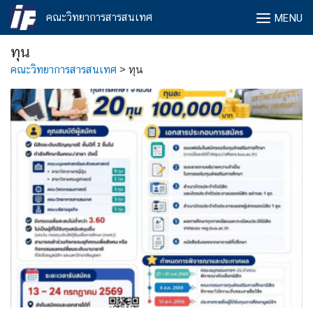
Skip
คณะวิทยาการสารสนเทศ
MENU
to
content
ทุน
คณะวิทยาการสารสนเทศ
>
ทุน