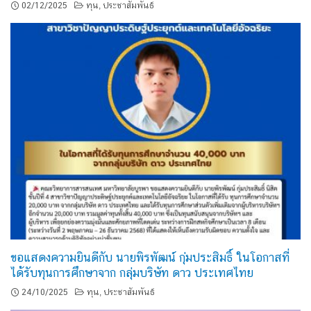
02/12/2025
ทุน
ประชาสัมพันธ์
,
ขอแสดงความยินดีกับ นายพิรพัฒน์ กุ่มประสิมธิ์ ในโอกาสที่
ได้รับทุนการศึกษาจาก กลุ่มบริษัท ดาว ประเทศไทย
24/10/2025
ทุน
ประชาสัมพันธ์
,