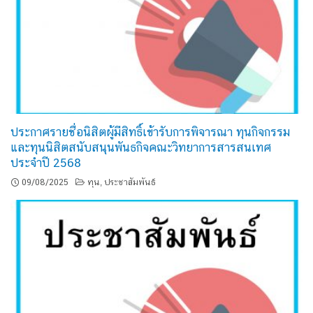
ประกาศรายชื่อนิสิตผู้มีสิทธิ์เข้ารับการพิจารณา ทุนกิจกรรม
และทุนนิสิตสนับสนุนพันธกิจคณะวิทยาการสารสนเทศ
ประจำปี 2568
09/08/2025
ทุน
ประชาสัมพันธ์
,