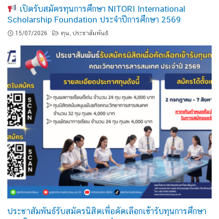
เปิดรับสมัครทุนการศึกษา NITORI International
Scholarship Foundation ประจำปีการศึกษา 2569
15/07/2026
ทุน
ประชาสัมพันธ์
,
ประชาสัมพันธ์รับสมัครนิสิตเพื่อคัดเลือกเข้ารับทุนการศึกษา