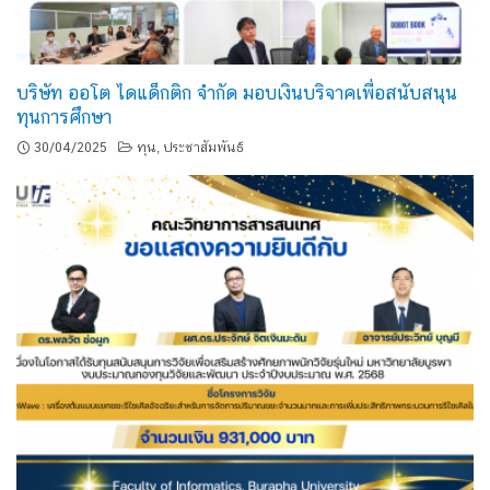
บริษัท ออโต ไดแด็กติก จำกัด มอบเงินบริจาคเพื่อสนับสนุน
ทุนการศึกษา
30/04/2025
ทุน
ประชาสัมพันธ์
,