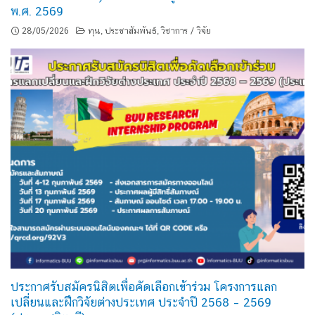
พ.ศ. 2569
28/05/2026
ทุน
ประชาสัมพันธ์
วิชาการ / วิจัย
,
,
ประกาศรับสมัครนิสิตเพื่อคัดเลือกเข้าร่วม โครงการแลก
เปลี่ยนและฝึกวิจัยต่างประเทศ ประจำปี 2568 – 2569