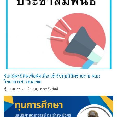
รับสมัครนิสิตเพื่อคัดเลือกเข้ารับทุนนิสิตช่วยงาน คณะ
วิทยาการสารสนเทศ
11/09/2025
ทุน
ประชาสัมพันธ์
,