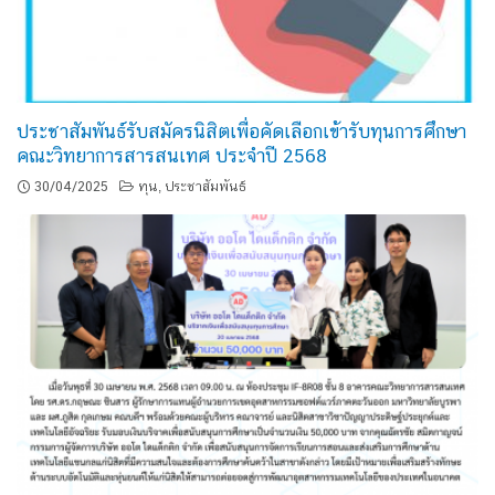
ประชาสัมพันธ์รับสมัครนิสิตเพื่อคัดเลือกเข้ารับทุนการศึกษา
คณะวิทยาการสารสนเทศ ประจำปี 2568
30/04/2025
ทุน
ประชาสัมพันธ์
,