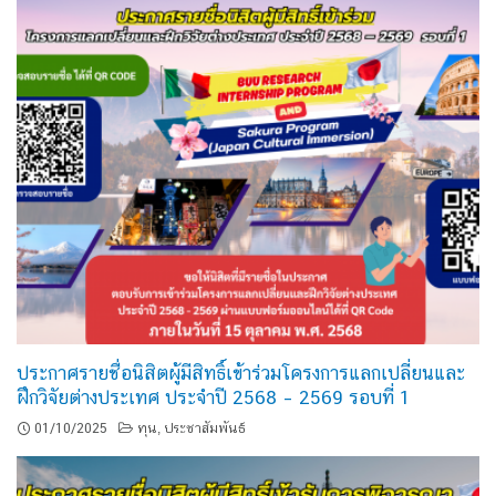
ประกาศรายชื่อนิสิตผู้มีสิทธิ์เข้าร่วมโครงการแลกเปลี่ยนและ
ฝึกวิจัยต่างประเทศ ประจำปี 2568 – 2569 รอบที่ 1
01/10/2025
ทุน
ประชาสัมพันธ์
,