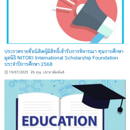
ประกาศรายชื่อนิสิตผู้มีสิทธิ์เข้ารับการพิจารณา ทุนการศึกษา
มูลนิธิ NITORI International Scholarship Foundation
ประจำปีการศึกษา 2568
19/07/2025
ทุน
ประชาสัมพันธ์
,