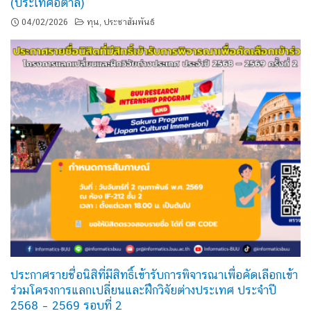
(ประเทศอิตาลี)
04/02/2026
ทุน
ประชาสัมพันธ์
,
ประกาศรายชื่อนิสิที่มีสิทธิ์เข้ารับการพิจารณาเพื่อคัดเลือกเข้า
ร่วมโครงการแลกเปลี่ยนและฝึกวิจัยต่างประเทศ ประจำปี
2568 – 2569 รอบที่ 2