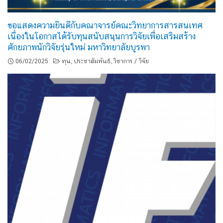
ขอแสดงความยินดีกับคณาจารย์คณะวิทยาการสารสนเทศ
เนื่องในโอกาสได้รับทุนสนับสนุนการวิจัยเพื่อเสริมสร้าง
ศักยภาพนักวิจัยรุ่นใหม่ มหาวิทยาลัยบูรพา
06/02/2025
ทุน
ประชาสัมพันธ์
วิชาการ / วิจัย
,
,