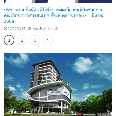
ประกาศรายชื่อนิสิตที่ได้รับการคัดเลือกทุนนิสิตช่วยงาน
คณะวิทยาการสารสนเทศ ตั้งแต่ ตุลาคม 2567 – มีนาคม
2568
15/10/2024
ทุน
ประชาสัมพันธ์
,
1
2
3