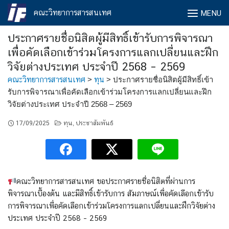
Skip
คณะวิทยาการสารสนเทศ
MENU
to
content
ประกาศรายชื่อนิสิตผู้มีสิทธิ์เข้ารับการพิจารณา
เพื่อคัดเลือกเข้าร่วมโครงการแลกเปลี่ยนและฝึก
วิจัยต่างประเทศ ประจำปี 2568 – 2569
คณะวิทยาการสารสนเทศ
>
ทุน
>
ประกาศรายชื่อนิสิตผู้มีสิทธิ์เข้า
รับการพิจารณาเพื่อคัดเลือกเข้าร่วมโครงการแลกเปลี่ยนและฝึก
วิจัยต่างประเทศ ประจำปี 2568 – 2569
17/09/2025
ทุน
ประชาสัมพันธ์
,
คณะวิทยาการสารสนเทศ ขอประกาศรายชื่อนิสิตที่ผ่านการ
พิจารณาเบื้องต้น และมีสิทธิ์เข้ารับการ สัมภาษณ์เพื่อคัดเลือกเข้ารับ
การพิจารณาเพื่อคัดเลือกเข้าร่วมโครงการแลกเปลี่ยนและฝึกวิจัยต่าง
ประเทศ ประจำปี 2568 – 2569