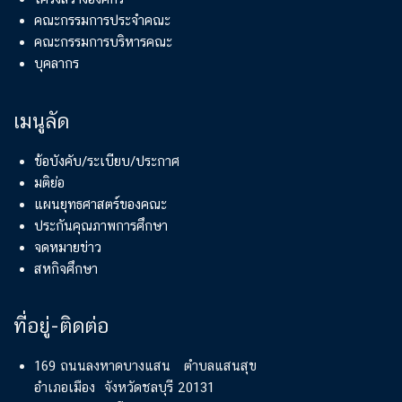
คณะกรรมการประจำคณะ
คณะกรรมการบริหารคณะ
บุคลากร
เมนูลัด
ข้อบังคับ/ระเบียบ/ประกาศ
มติย่อ
แผนยุทธศาสตร์ของคณะ
ประกันคุณภาพการศึกษา
จดหมายข่าว
สหกิจศึกษา
ที่อยู่-ติดต่อ
169 ถนนลงหาดบางแสน ตำบลแสนสุข
อำเภอเมือง จังหวัดชลบุรี 20131