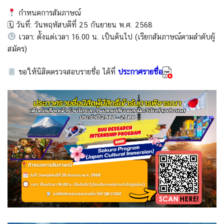
กำหนดการสัมภาษณ์
🗓 วันที่: วันพฤหัสบดีที่ 25 กันยายน พ.ศ. 2568
เวลา: ตั้งแต่เวลา 16.00 น. เป็นต้นไป (เรียกสัมภาษณ์ตามลำดับผู้
สมัคร)
ขอให้นิสิตตรวจสอบรายชื่อ ได้ที่
ประกาศรายชื่อ