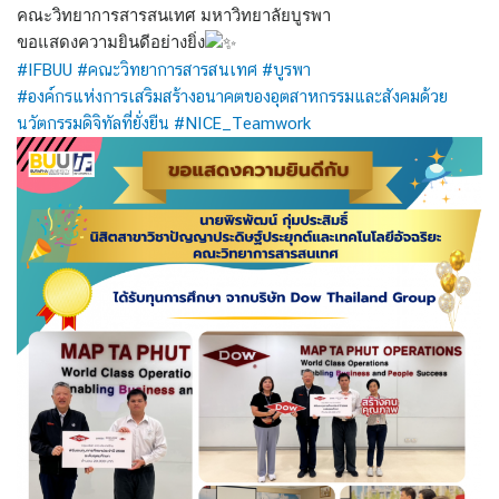
คณะวิทยาการสารสนเทศ มหาวิทยาลัยบูรพา
ขอแสดงความยินดีอย่างยิ่ง
#IFBUU
#คณะวิทยาการสารสนเทศ
#บูรพา
#องค์กรแห่งการเสริมสร้างอนาคตของอุตสาหกรรมและสังคมด้วย
นวัตกรรมดิจิทัลที่ยั่งยืน
#NICE_Teamwork