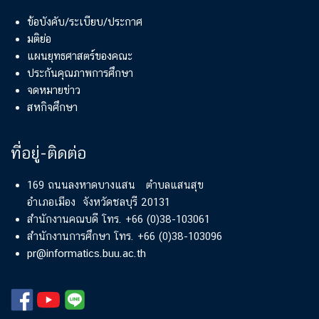
ข้อบังคับ/ระเบียบ/ประกาศ
มติย่อ
แผนยุทธศาสตร์ของคณะ
ประกันคุณภาพการศึกษา
จดหมายข่าว
สหกิจศึกษา
ที่อยู่-ติดต่อ
169 ถนนลงหาดบางแสน ตำบลแสนสุข
อำเภอเมือง จังหวัดชลบุรี 20131
สำนักงานคณบดี โทร. +66 (0)38-103061
สำนักงานการศึกษา โทร. +66 (0)38-103096
pr@informatics.buu.ac.th