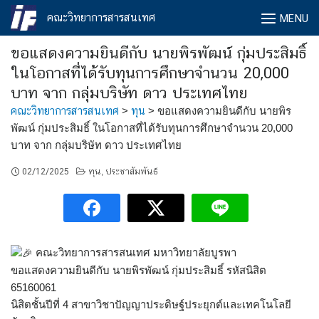
Skip
คณะวิทยาการสารสนเทศ
MENU
to
content
ขอแสดงความยินดีกับ นายพิรพัฒน์ กุ่มประสิมธิ์
ในโอกาสที่ได้รับทุนการศึกษาจำนวน 20,000
บาท จาก กลุ่มบริษัท ดาว ประเทศไทย
คณะวิทยาการสารสนเทศ
>
ทุน
>
ขอแสดงความยินดีกับ นายพิร
พัฒน์ กุ่มประสิมธิ์ ในโอกาสที่ได้รับทุนการศึกษาจำนวน 20,000
บาท จาก กลุ่มบริษัท ดาว ประเทศไทย
02/12/2025
ทุน
ประชาสัมพันธ์
,
คณะวิทยาการสารสนเทศ มหาวิทยาลัยบูรพา
ขอแสดงความยินดีกับ นายพิรพัฒน์ กุ่มประสิมธิ์ รหัสนิสิต
65160061
นิสิตชั้นปีที่ 4 สาขาวิชาปัญญาประดิษฐ์ประยุกต์และเทคโนโลยี