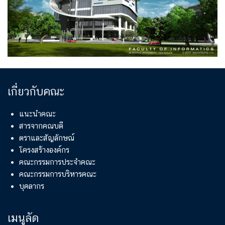
เกี่ยวกับคณะ
แนะนำคณะ
สารจากคณบดี
ตราและสัญลักษณ์
โครงสร้างองค์กร
คณะกรรมการประจำคณะ
คณะกรรมการบริหารคณะ
บุคลากร
เมนูลัด