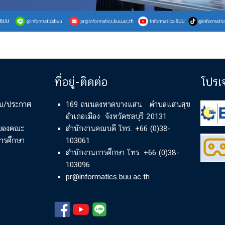
ที่อยู่-ติดต่อ
โปรเ
ียบ/ประกาศ
169 ถนนลงหาดบางแสน ตำบลแสนสุข
อำเภอเมือง จังหวัดชลบุรี 20131
์ของคณะ
สำนักงานคณบดี โทร. +66 (0)38-
ารศึกษา
103061
สำนักงานการศึกษา โทร. +66 (0)38-
103096
pr@informatics.buu.ac.th