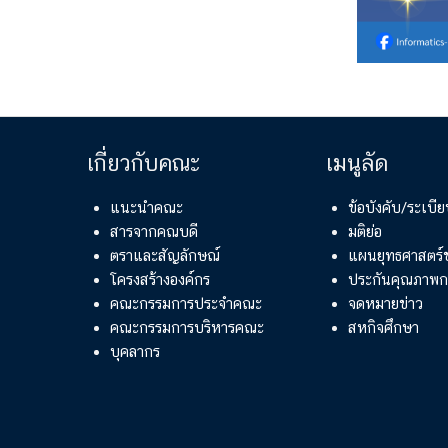
เกี่ยวกับคณะ
เมนูลัด
แนะนำคณะ
ข้อบังคับ/ระเบ
สารจากคณบดี
มติย่อ
ตราและสัญลักษณ์
แผนยุทธศาสตร
โครงสร้างองค์กร
ประกันคุณภาพก
คณะกรรมการประจำคณะ
จดหมายข่าว
คณะกรรมการบริหารคณะ
สหกิจศึกษา
บุคลากร