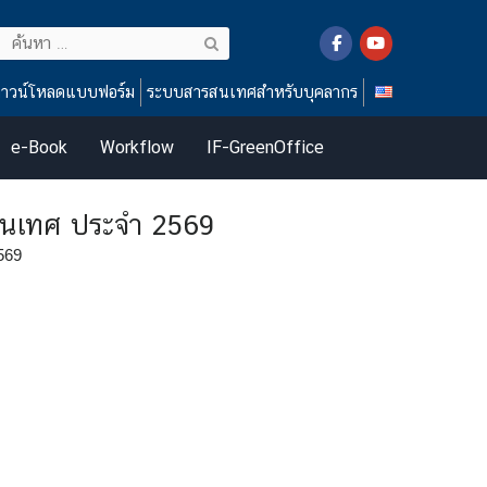
ค้นหา
สำหรับ:
าวน์โหลดแบบฟอร์ม
ระบบสารสนเทศสำหรับบุคลากร
e-Book
Workflow
IF-GreenOffice
ารสนเทศ ประจำ 2569
569