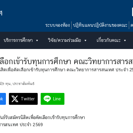
ศ
ระบบจองห้อง
ปฏิทินแผนปฏิบัติงานของคณะ
ด
บริการการศึกษา
วิจัย/ความร่วมมือ
เกี่ยวกับคณะ
คัดเลือกเข้ารับทุนการศึกษา คณะวิทยาการส
นิสิตเพื่อคัดเลือกเข้ารับทุนการศึกษา คณะวิทยาการสารสนเทศ ประจำ 2
ทุน
ประชาสัมพันธ์
,
ok
Twitter
Line
ธ์รับสมัครนิสิตเพื่อคัดเลือกเข้ารับทุนการศึกษา
สารสนเทศ ประจำ 2569