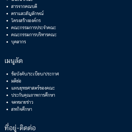
สารจากคณบดี
ตราและสัญลักษณ์
โครงสร้างองค์กร
คณะกรรมการประจำคณะ
คณะกรรมการบริหารคณะ
บุคลากร
เมนูลัด
ข้อบังคับ/ระเบียบ/ประกาศ
มติย่อ
แผนยุทธศาสตร์ของคณะ
ประกันคุณภาพการศึกษา
จดหมายข่าว
สหกิจศึกษา
ที่อยู่-ติดต่อ