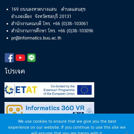
169 ถนนลงหาดบางแสน ตำบลแสนสุข
อำเภอเมือง จังหวัดชลบุรี 20131
สำนักงานคณบดี โทร. +66 (0)38-103061
สำนักงานการศึกษา โทร. +66 (0)38-103096
pr@informatics.buu.ac.th
โปรเจค
We use cookies to ensure that we give you the best
experience on our website. If you continue to use this site we
will assume that you are happy with it.