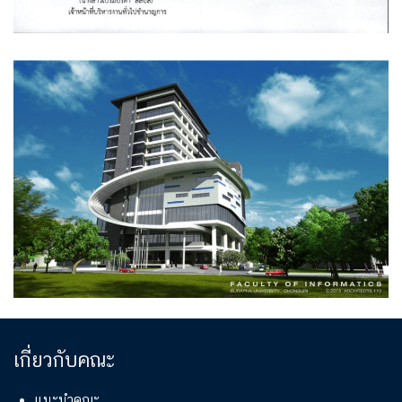
เกี่ยวกับคณะ
แนะนำคณะ