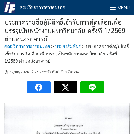
Skip
คณะวิทยาการสารสนเทศ
MENU
to
content
ประกาศรายชื่อผู้มีสิทธิ์เข้ารับการคัดเลือกเพื่อ
บรรจุเป็นพนักงานมหาวิทยาลัย ครั้งที่ 1/2569
ตำแหน่งอาจารย์
คณะวิทยาการสารสนเทศ
>
ประชาสัมพันธ์
>
ประกาศรายชื่อผู้มีสิทธิ์
เข้ารับการคัดเลือกเพื่อบรรจุเป็นพนักงานมหาวิทยาลัย ครั้งที่
1/2569 ตำแหน่งอาจารย์
22/06/2026
ประชาสัมพันธ์
รับสมัครงาน
,