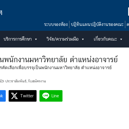
ศ
ระบบจองห้อง
ปฏิทินแผนปฏิบัติงานของคณะ
ด
บริการการศึกษา
วิจัย/ความร่วมมือ
เกี่ยวกับคณะ
ป็นพนักงานมหาวิทยาลัย ตำแหน่งอาจารย์
ัดเลือกเพื่อบรรจุเป็นพนักงานมหาวิทยาลัย ตำแหน่งอาจารย์
ประชาสัมพันธ์
รับสมัครงาน
,
ok
Twitter
Line