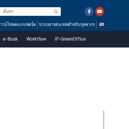
ค้นหา
สำหรับ:
าวน์โหลดแบบฟอร์ม
ระบบสารสนเทศสำหรับบุคลากร
e-Book
Workflow
IF-GreenOffice