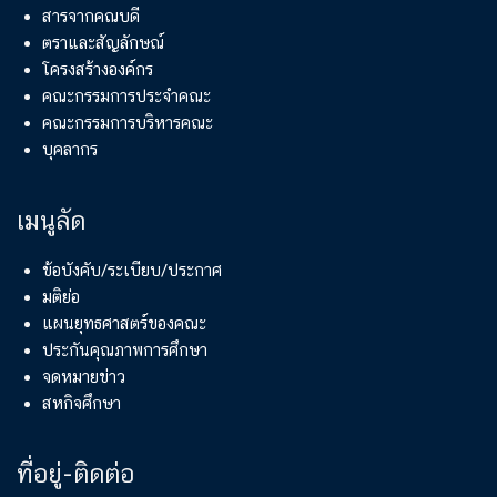
สารจากคณบดี
ตราและสัญลักษณ์
โครงสร้างองค์กร
คณะกรรมการประจำคณะ
คณะกรรมการบริหารคณะ
บุคลากร
เมนูลัด
ข้อบังคับ/ระเบียบ/ประกาศ
มติย่อ
แผนยุทธศาสตร์ของคณะ
ประกันคุณภาพการศึกษา
จดหมายข่าว
สหกิจศึกษา
ที่อยู่-ติดต่อ