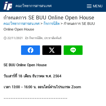
Skip
คณะวิทยาการสารสนเทศ
MENU
to
content
กำหนดการ SE BUU Online Open House
คณะวิทยาการสารสนเทศ
>
กิจการนิสิต
>
กำหนดการ SE BUU
Online Open House
22/11/2021
กิจการนิสิต
ประชาสัมพันธ์
,
SE BUU Online Open House
วันเสาร์ที่ 18 เดือน ธันวาคม พ.ศ. 2564
เวลา 13:00 – 16:00 น. ออนไลน์ผ่านโปรแกรม Zoom
———————————————————————————