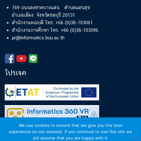
169 ถนนลงหาดบางแสน ตำบลแสนสุข
อำเภอเมือง จังหวัดชลบุรี 20131
สำนักงานคณบดี โทร. +66 (0)38-103061
สำนักงานการศึกษา โทร. +66 (0)38-103096
pr@informatics.buu.ac.th
โปรเจค
We use cookies to ensure that we give you the best
experience on our website. If you continue to use this site we
will assume that you are happy with it.