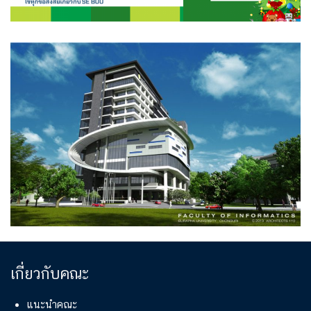
เกี่ยวกับคณะ
แนะนำคณะ