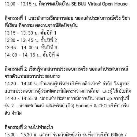
13:00 – 13:15 น.
กิจกรรมเปิดบ้าน SE BUU Virtual Open House
กิจกรรมที่ 1 แนะนำการเรียนการสอน บอกเล่าประสบการณ์จริง วิชา
ที่เรียน กิจกรรม ผลงานจากนิสิตปัจจุบัน
13:15 – 13: 30 น. ชั้นปีที่ 1
13:30 – 13: 45 น. ชั้นปีที่ 2
13:45 – 14: 00 น. ชั้นปีที่ 3
14: 00 – 14: 15 น. ชั้นปีที่ 4
กิจกรรมที่ 2 เรียนรู้จากสถานประกอบการจริง บอกเล่าประสบการณ์
จากตัวแทนสถานประกอบการ
14:20 – 14:40 น. ตัวแทนผู้บริหารบริษัท คลิกเน็กซ์ จำกัด ในฐานะ
สถานประกอบการผู้ร่วมพัฒนานิสิตระหว่างการศึกษา และผู้ใช้บัณฑิต
14:40 – 14:55 น. บอกเล่าประสบการณ์การเป็น Start Up จากรุ่นพี่
รุ่น 2 – นายธชยวัฒน์ ผสมทรัพย์ (ดิว) Founder & CEO บริษัท กรีน
ฮับ จำกัด
กิจกรรมที่ 3 จบไปทำอะไร
15:00 – 15:30 น. เสวนา ร่วมกับศิษย์เก่า รุ่นพี่จากบริษัท Bitkub /