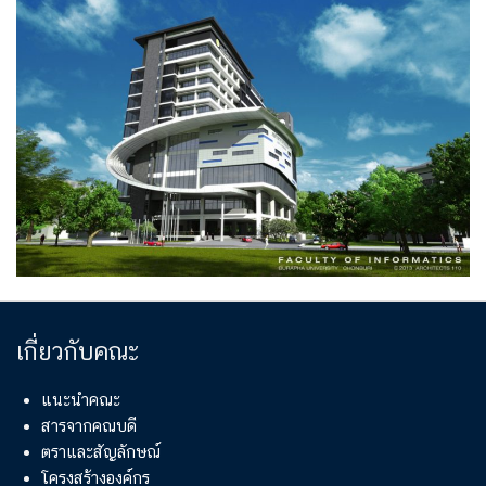
เกี่ยวกับคณะ
แนะนำคณะ
สารจากคณบดี
ตราและสัญลักษณ์
โครงสร้างองค์กร