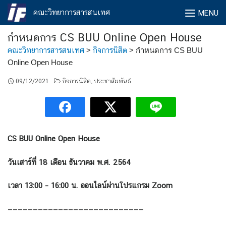
Skip
คณะวิทยาการสารสนเทศ
MENU
to
content
กำหนดการ CS BUU Online Open House
คณะวิทยาการสารสนเทศ
>
กิจการนิสิต
>
กำหนดการ CS BUU
Online Open House
09/12/2021
กิจการนิสิต
ประชาสัมพันธ์
,
CS BUU Online Open House
วันเสาร์ที่ 18 เดือน ธันวาคม พ.ศ. 2564
เวลา 13:00 – 16:00 น. ออนไลน์ผ่านโปรแกรม Zoom
———————————————————————————