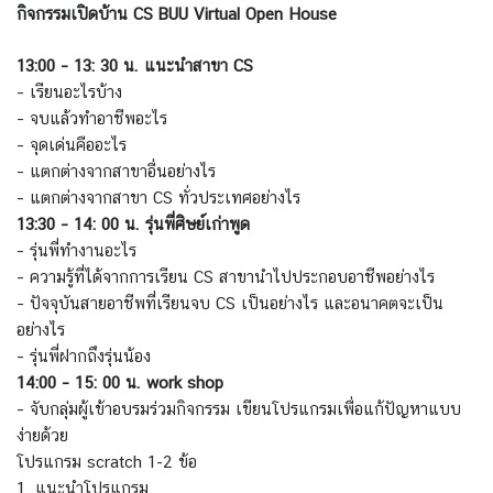
กิจกรรมเปิดบ้าน CS BUU Virtual Open House
13:00 – 13: 30 น. แนะนำสาขา CS
– เรียนอะไรบ้าง
– จบแล้วทำอาชีพอะไร
– จุดเด่นคืออะไร
– แตกต่างจากสาขาอื่นอย่างไร
– แตกต่างจากสาขา CS ทั่วประเทศอย่างไร
13:30 – 14: 00 น. รุ่นพี่ศิษย์เก่าพูด
– รุ่นพี่ทำงานอะไร
– ความรู้ที่ได้จากการเรียน CS สาขานำไปประกอบอาชีพอย่างไร
– ปัจจุบันสายอาชีพที่เรียนจบ CS เป็นอย่างไร และอนาคตจะเป็น
อย่างไร
– รุ่นพี่ฝากถึงรุ่นน้อง
14:00 – 15: 00 น. work shop
– จับกลุ่มผู้เข้าอบรมร่วมกิจกรรม เขียนโปรแกรมเพื่อแก้ปัญหาแบบ
ง่ายด้วย
โปรแกรม scratch 1-2 ข้อ
1. แนะนำโปรแกรม