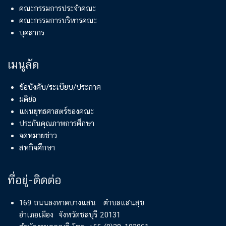
คณะกรรมการประจำคณะ
คณะกรรมการบริหารคณะ
บุคลากร
เมนูลัด
ข้อบังคับ/ระเบียบ/ประกาศ
มติย่อ
แผนยุทธศาสตร์ของคณะ
ประกันคุณภาพการศึกษา
จดหมายข่าว
สหกิจศึกษา
ที่อยู่-ติดต่อ
169 ถนนลงหาดบางแสน ตำบลแสนสุข
อำเภอเมือง จังหวัดชลบุรี 20131